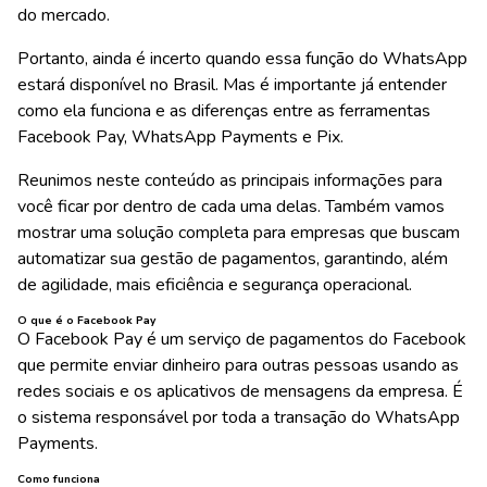
do mercado.
Portanto, ainda é incerto quando essa função do WhatsApp
estará disponível no Brasil. Mas é importante já entender
como ela funciona e as diferenças entre as ferramentas
Facebook Pay, WhatsApp Payments e Pix.
Reunimos neste conteúdo as principais informações para
você ficar por dentro de cada uma delas. Também vamos
mostrar uma solução completa para empresas que buscam
automatizar sua gestão de pagamentos, garantindo, além
de agilidade, mais eficiência e segurança operacional.
O que é o Facebook Pay
O Facebook Pay é um serviço de pagamentos do Facebook
que permite enviar dinheiro para outras pessoas usando as
redes sociais e os aplicativos de mensagens da empresa. É
o sistema responsável por toda a transação do WhatsApp
Payments.
Como funciona