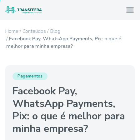
Home
Conteúdos
Blog
Facebook Pay, WhatsApp Payments, Pix: o que é
melhor para minha empresa?
Pagamentos
Facebook Pay,
WhatsApp Payments,
Pix: o que é melhor para
minha empresa?