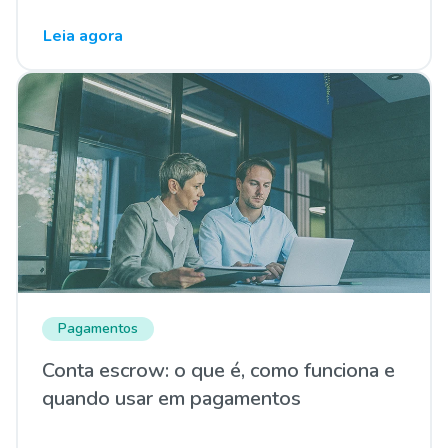
Leia agora
Pagamentos
Conta escrow: o que é, como funciona e
quando usar em pagamentos