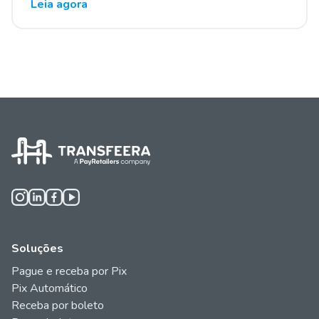
Leia agora
Soluções
Pague e receba por Pix
Pix Automático
Receba por boleto