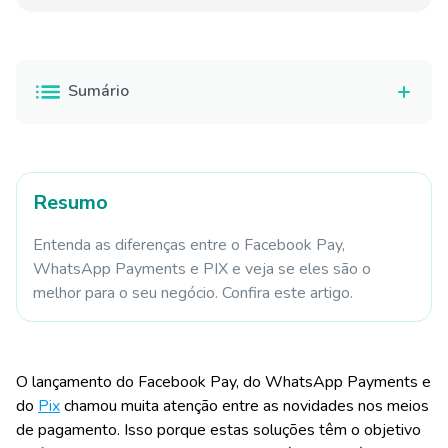
Sumário
Resumo
Entenda as diferenças entre o Facebook Pay,
WhatsApp Payments e PIX e veja se eles são o
melhor para o seu negócio. Confira este artigo.
O lançamento do Facebook Pay, do WhatsApp Payments e
do
Pix
chamou muita atenção entre as novidades nos meios
de pagamento. Isso porque estas soluções têm o objetivo