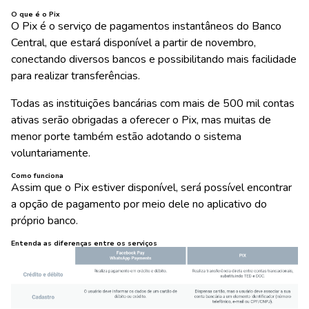
O que é o Pix
O Pix é o serviço de pagamentos instantâneos do Banco
Central, que estará disponível a partir de novembro,
conectando diversos bancos e possibilitando mais facilidade
para realizar transferências.
Todas as instituições bancárias com mais de 500 mil contas
ativas serão obrigadas a oferecer o Pix, mas muitas de
menor porte também estão adotando o sistema
voluntariamente.
Como funciona
Assim que o Pix estiver disponível, será possível encontrar
a opção de pagamento por meio dele no aplicativo do
próprio banco.
Entenda as diferenças entre os serviços