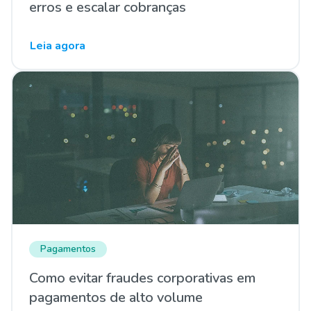
erros e escalar cobranças
Leia agora
Pagamentos
Como evitar fraudes corporativas em
pagamentos de alto volume