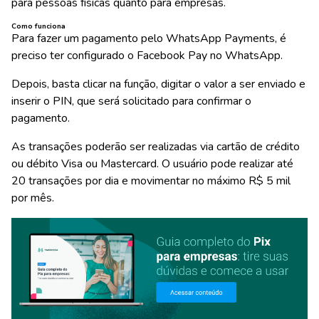
para pessoas físicas quanto para empresas.
Como funciona
Para fazer um pagamento pelo WhatsApp Payments, é
preciso ter configurado o Facebook Pay no WhatsApp.
Depois, basta clicar na função, digitar o valor a ser enviado e
inserir o PIN, que será solicitado para confirmar o
pagamento.
As transações poderão ser realizadas via cartão de crédito
ou débito Visa ou Mastercard. O usuário pode realizar até
20 transações por dia e movimentar no máximo R$ 5 mil
por mês.