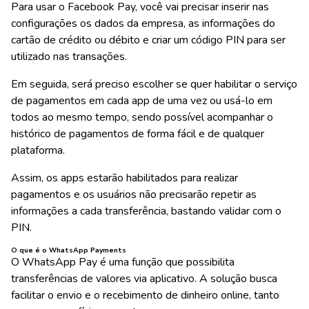
Para usar o Facebook Pay, você vai precisar inserir nas
configurações os dados da empresa, as informações do
cartão de crédito ou débito e criar um código PIN para ser
utilizado nas transações.
Em seguida, será preciso escolher se quer habilitar o serviço
de pagamentos em cada app de uma vez ou usá-lo em
todos ao mesmo tempo, sendo possível acompanhar o
histórico de pagamentos de forma fácil e de qualquer
plataforma.
Assim, os apps estarão habilitados para realizar
pagamentos e os usuários não precisarão repetir as
informações a cada transferência, bastando validar com o
PIN.
O que é o WhatsApp Payments
O WhatsApp Pay é uma função que possibilita
transferências de valores via aplicativo. A solução busca
facilitar o envio e o recebimento de dinheiro online, tanto