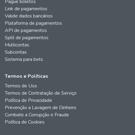
Pague boletos
Link de pagamentos
Valide dados bancários
Plataforma de pagamentos
API de pagamentos
Split de pagamentos
Multicontas
Subcontas
Sistema para bets
Termos e Políticas
Termos de Uso
Termos de Contratação de Serviço
Política de Privacidade
Prevenção a Lavagem de Dinheiro
Combate a Corrupção e Fraude
Política de Cookies