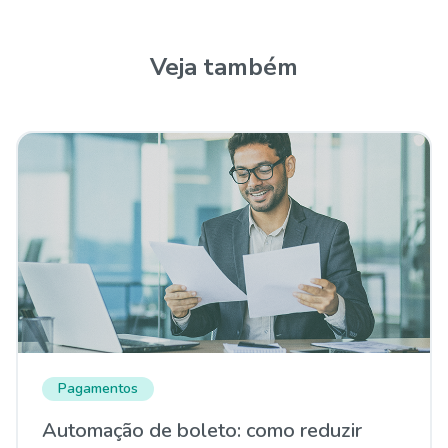
Veja também
Pagamentos
Automação de boleto: como reduzir