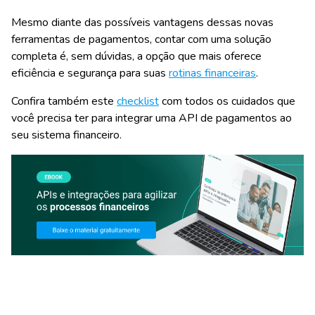
Mesmo diante das possíveis vantagens dessas novas
ferramentas de pagamentos, contar com uma solução
completa é, sem dúvidas, a opção que mais oferece
eficiência e segurança para suas
rotinas financeiras
.
Confira também este
checklist
com todos os cuidados que
você precisa ter para integrar uma API de pagamentos ao
seu sistema financeiro.