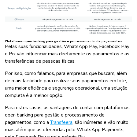
Plataforma open banking para gestão e processamento de pagamentos
Pelas suas funcionalidades, WhatsApp Pay, Facebook Pay
e Pix vão influenciar mais diretamente os pagamentos e as
transferências de pessoas físicas.
Por isso, como falamos, para empresas que buscam, além
de mais facilidade para realizar seus pagamentos em lote,
uma maior eficiência e segurança operacional, uma solução
completa é a melhor opção.
Para estes casos, as vantagens de contar com plataformas
open banking para gestão e processamento de
pagamentos, como a
Transfeera
, são inúmeras e vão muito
mais além que as oferecidas pelo WhatsApp Payments,