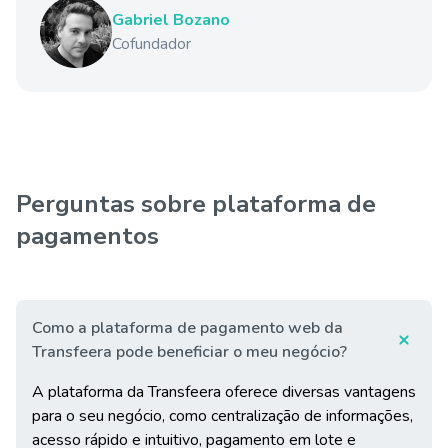
Gabriel Bozano
Cofundador
Perguntas sobre plataforma de
pagamentos
Como a plataforma de pagamento web da
Transfeera pode beneficiar o meu negócio?
A plataforma da Transfeera oferece diversas vantagens
para o seu negócio, como centralização de informações,
acesso rápido e intuitivo, pagamento em lote e