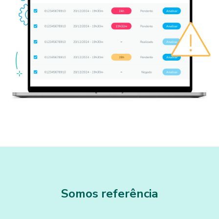
Somos referência