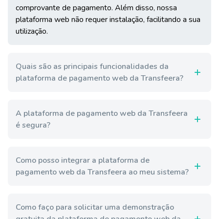
comprovante de pagamento. Além disso, nossa
plataforma web não requer instalação, facilitando a sua
utilização.
Quais são as principais funcionalidades da
plataforma de pagamento web da Transfeera?
A plataforma de pagamento web da Transfeera
é segura?
Como posso integrar a plataforma de
pagamento web da Transfeera ao meu sistema?
Como faço para solicitar uma demonstração