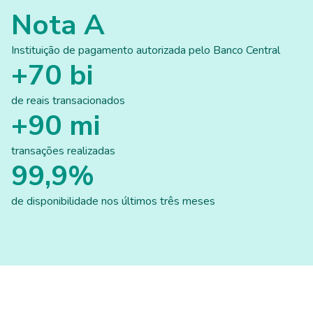
Nota A
Instituição de pagamento autorizada pelo Banco Central
+70 bi
de reais transacionados
+90 mi
transações realizadas
99,9%
de disponibilidade nos últimos três meses