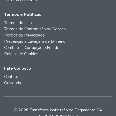
Sistema para bets
Termos e Políticas
Termos de Uso
Termos de Contratação de Serviço
Política de Privacidade
Prevenção a Lavagem de Dinheiro
Combate a Corrupção e Fraude
Política de Cookies
Fale Conosco
Contato
Ouvidoria
© 2026 Transfeera Instituição de Pagamento SA