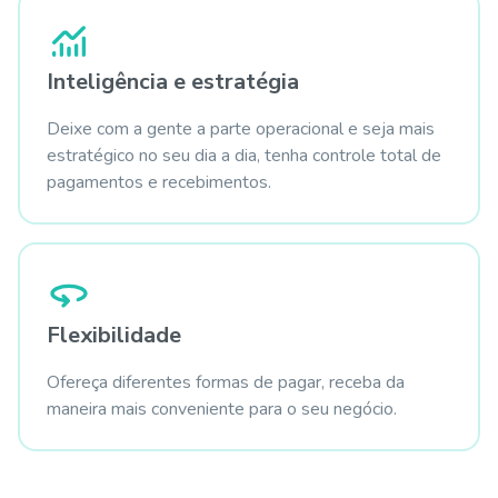
Inteligência e estratégia
Deixe com a gente a parte operacional e seja mais
estratégico no seu dia a dia, tenha controle total de
pagamentos e recebimentos.
Flexibilidade
Ofereça diferentes formas de pagar, receba da
maneira mais conveniente para o seu negócio.