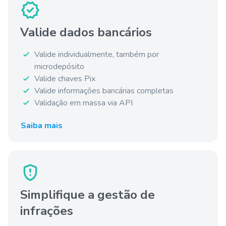
Valide dados bancários
Valide individualmente, também por
microdepósito
Valide chaves Pix
Valide informações bancárias completas
Validação em massa via API
Saiba mais
Simplifique a gestão de
infrações