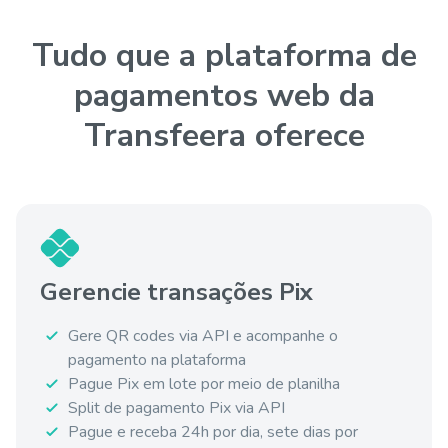
Tudo que a plataforma de
pagamentos web da
Transfeera oferece
Gerencie transações Pix
Gere QR codes via API e acompanhe o
pagamento na plataforma
Pague Pix em lote por meio de planilha
Split de pagamento Pix via API
Pague e receba 24h por dia, sete dias por