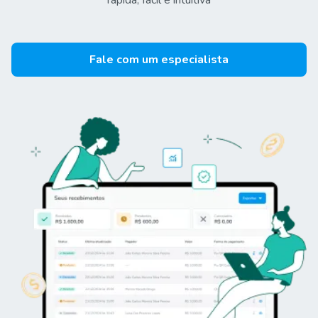
rápida, fácil e intuitiva
Fale com um especialista