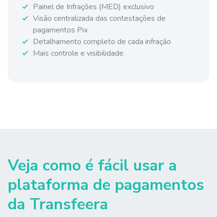
Painel de Infrações (MED) exclusivo
Visão centralizada das contestações de
pagamentos Pix
Detalhamento completo de cada infração
Mais controle e visibilidade
Veja como é fácil usar a
plataforma de pagamentos
da Transfeera