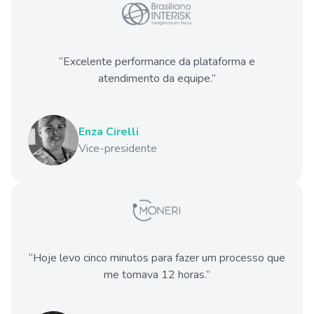
“Excelente performance da plataforma e
atendimento da equipe.”
Enza Cirelli
Vice-presidente
“Hoje levo cinco minutos para fazer um processo que
me tomava 12 horas.”