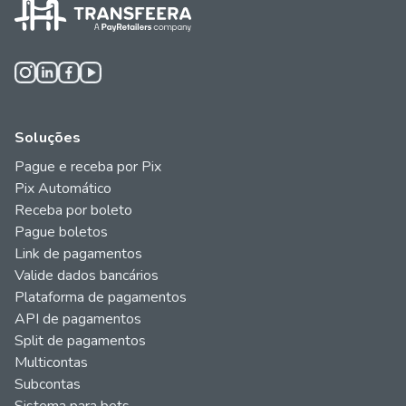
Soluções
Pague e receba por Pix
Pix Automático
Receba por boleto
Pague boletos
Link de pagamentos
Valide dados bancários
Plataforma de pagamentos
API de pagamentos
Split de pagamentos
Multicontas
Subcontas