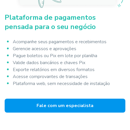
Plataforma de pagamentos
pensada para o seu negócio
Acompanhe seus pagamentos e recebimentos
Gerencie acessos e aprovações
Pague boletos ou Pix em lote por planilha
Valide dados bancários e chaves Pix
Exporte relatórios em diversos formatos
Acesse comprovantes de transações
Plataforma web, sem necessidade de instalação
Fale com um especialista