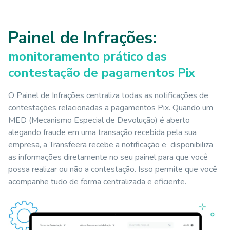
Painel de Infrações:
monitoramento prático das
contestação de pagamentos Pix
O Painel de Infrações centraliza todas as notificações de
contestações relacionadas a pagamentos Pix. Quando um
MED (Mecanismo Especial de Devolução) é aberto
alegando fraude em uma transação recebida pela sua
empresa, a Transfeera recebe a notificação e disponibiliza
as informações diretamente no seu painel para que você
possa realizar ou não a contestação. Isso permite que você
acompanhe tudo de forma centralizada e eficiente.