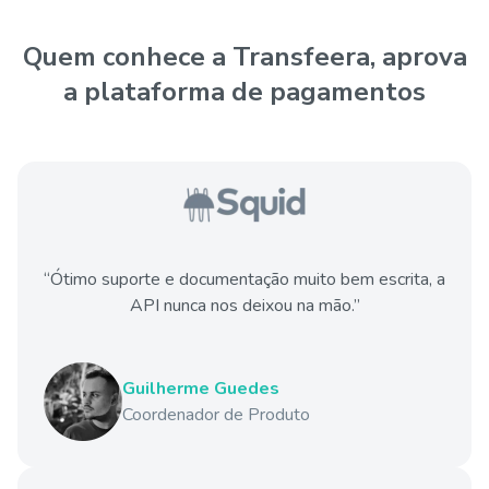
Quem conhece a Transfeera, aprova
a plataforma de pagamentos
“Ótimo suporte e documentação muito bem escrita, a
API nunca nos deixou na mão.”
Guilherme Guedes
Coordenador de Produto