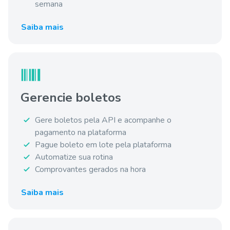
semana
Saiba mais
Gerencie boletos
Gere boletos pela API e acompanhe o
pagamento na plataforma
Pague boleto em lote pela plataforma
Automatize sua rotina
Comprovantes gerados na hora
Saiba mais