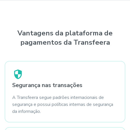
Vantagens da plataforma de
pagamentos
da Transfeera
Segurança nas transações
A Transfeera segue padrões internacionais de
segurança e possui políticas internas de segurança
da informação.