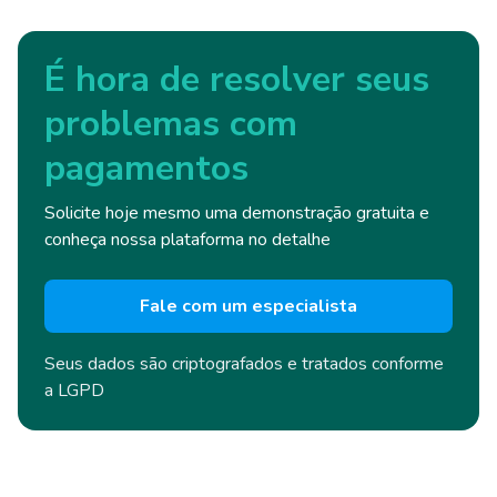
É hora de resolver seus
problemas com
pagamentos
Solicite hoje mesmo uma demonstração gratuita e
conheça nossa plataforma no detalhe
Fale com um especialista
Seus dados são criptografados e
tratados conforme
a LGPD