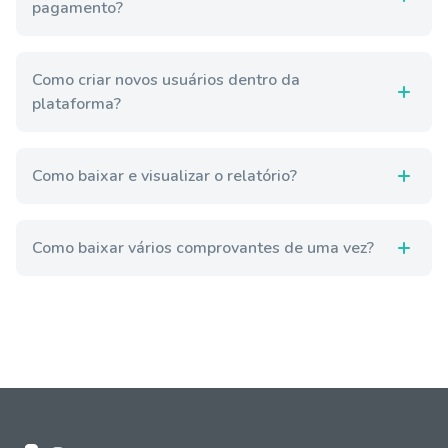
pagamento?
Como criar novos usuários dentro da
plataforma?
Como baixar e visualizar o relatório?
Como baixar vários comprovantes de uma vez?