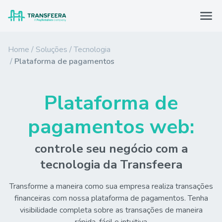
Home
Soluções
Tecnologia
Plataforma de pagamentos
Plataforma de
pagamentos web:
controle seu negócio com a
tecnologia da Transfeera
Transforme a maneira como sua empresa realiza transações
financeiras com nossa plataforma de pagamentos. Tenha
visibilidade completa sobre as transações de maneira