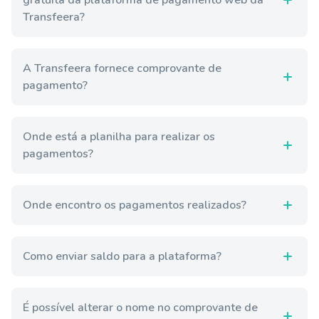
gratuita da plataforma de pagamento web da
Transfeera?
A Transfeera fornece comprovante de
pagamento?
Onde está a planilha para realizar os
pagamentos?
Onde encontro os pagamentos realizados?
Como enviar saldo para a plataforma?
É possível alterar o nome no comprovante de