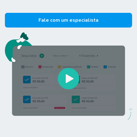
Fale com um especialista