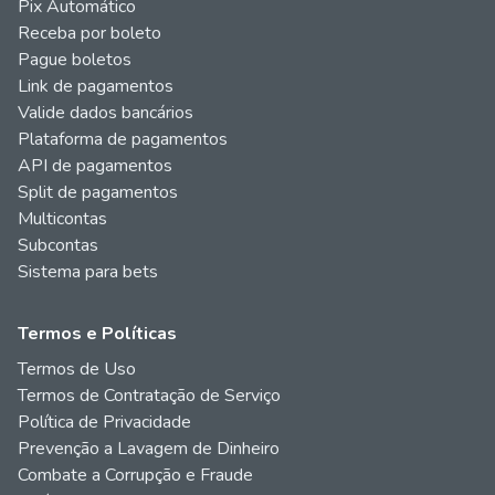
Pix Automático
Receba por boleto
Pague boletos
Link de pagamentos
Valide dados bancários
Plataforma de pagamentos
API de pagamentos
Split de pagamentos
Multicontas
Subcontas
Sistema para bets
Termos e Políticas
Termos de Uso
Termos de Contratação de Serviço
Política de Privacidade
Prevenção a Lavagem de Dinheiro
Combate a Corrupção e Fraude