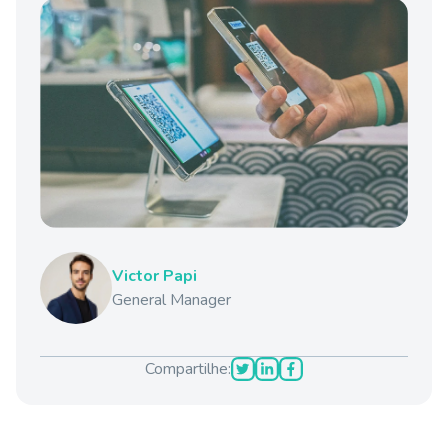
Victor Papi
General Manager
Compartilhe: