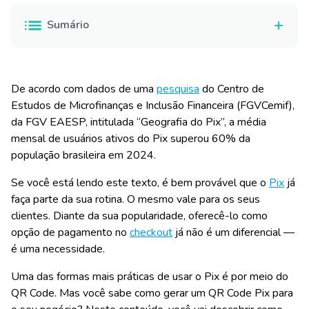
Sumário
De acordo com dados de uma
pesquisa
do Centro de
Estudos de Microfinanças e Inclusão Financeira (FGVCemif),
da FGV EAESP, intitulada “Geografia do Pix”, a média
mensal de usuários ativos do Pix superou 60% da
população brasileira em 2024.
Se você está lendo este texto, é bem provável que o
Pix
já
faça parte da sua rotina. O mesmo vale para os seus
clientes. Diante da sua popularidade, oferecê-lo como
opção de pagamento no
checkout
já não é um diferencial —
é uma necessidade.
Uma das formas mais práticas de usar o Pix é por meio do
QR Code. Mas você sabe como gerar um QR Code Pix para