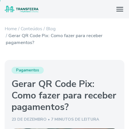
Home
Conteúdos
Blog
Gerar QR Code Pix: Como fazer para receber
pagamentos?
Pagamentos
Gerar QR Code Pix:
Como fazer para receber
pagamentos?
23 DE DEZEMBRO • 7 MINUTOS DE LEITURA