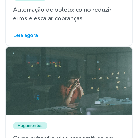
Automação de boleto: como reduzir
erros e escalar cobranças
Leia agora
Pagamentos