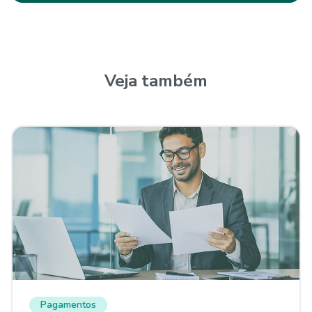
Veja também
Pagamentos