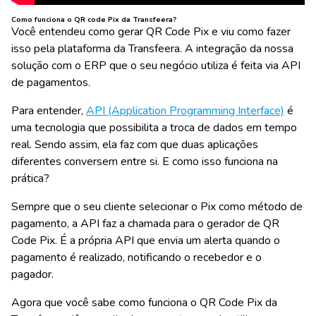
Como funciona o QR code Pix da Transfeera?
Você entendeu como gerar QR Code Pix e viu como fazer
isso pela plataforma da Transfeera. A integração da nossa
solução com o ERP que o seu negócio utiliza é feita via API
de pagamentos.
Para entender,
API (Application Programming Interface)
é
uma tecnologia que possibilita a troca de dados em tempo
real. Sendo assim, ela faz com que duas aplicações
diferentes conversem entre si. E como isso funciona na
prática?
Sempre que o seu cliente selecionar o Pix como método de
pagamento, a API faz a chamada para o gerador de QR
Code Pix. É a própria API que envia um alerta quando o
pagamento é realizado, notificando o recebedor e o
pagador.
Agora que você sabe como funciona o QR Code Pix da