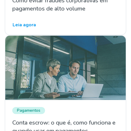
Como evitar fraudes corporativas em
pagamentos de alto volume
Leia agora
Pagamentos
Conta escrow: o que é, como funciona e
quando usar em pagamentos