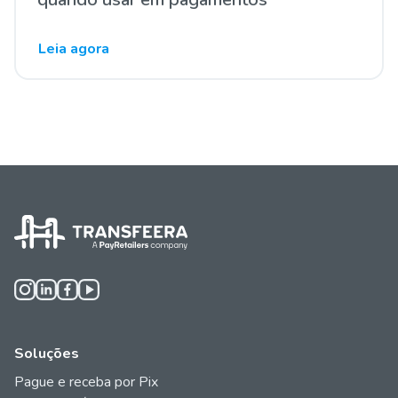
Leia agora
Soluções
Pague e receba por Pix