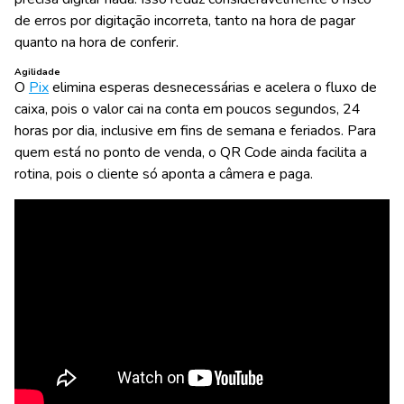
de erros por digitação incorreta, tanto na hora de pagar
quanto na hora de conferir.
Agilidade
O
Pix
elimina esperas desnecessárias e acelera o fluxo de
caixa, pois o valor cai na conta em poucos segundos, 24
horas por dia, inclusive em fins de semana e feriados. Para
quem está no ponto de venda, o QR Code ainda facilita a
rotina, pois o cliente só aponta a câmera e paga.