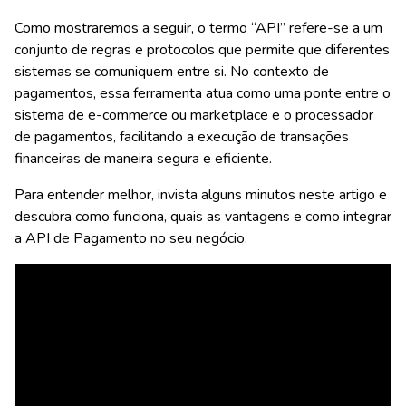
Como mostraremos a seguir, o termo “API” refere-se a um
conjunto de regras e protocolos que permite que diferentes
sistemas se comuniquem entre si. No contexto de
pagamentos, essa ferramenta atua como uma ponte entre o
sistema de e-commerce ou marketplace e o processador
de pagamentos, facilitando a execução de transações
financeiras de maneira segura e eficiente.
Para entender melhor, invista alguns minutos neste artigo e
descubra como funciona, quais as vantagens e como integrar
a API de Pagamento no seu negócio.