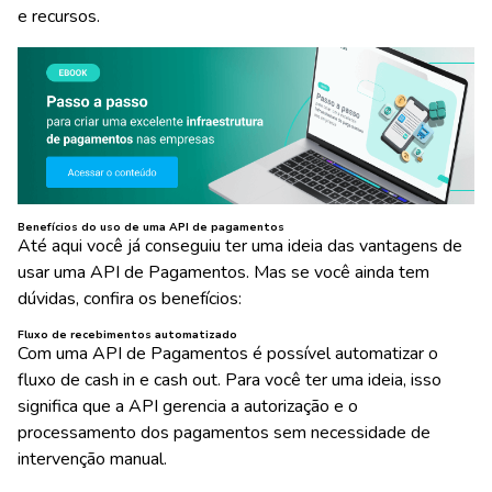
e recursos.
Benefícios do uso de uma API de pagamentos
Até aqui você já conseguiu ter uma ideia das vantagens de
usar uma API de Pagamentos. Mas se você ainda tem
dúvidas, confira os benefícios:
Fluxo de recebimentos automatizado
Com uma API de Pagamentos é possível automatizar o
fluxo de cash in e cash out. Para você ter uma ideia, isso
significa que a API gerencia a autorização e o
processamento dos pagamentos sem necessidade de
intervenção manual.