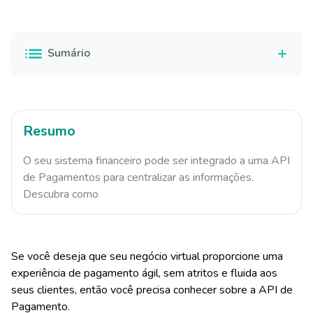
Sumário
Resumo
O seu sistema financeiro pode ser integrado a uma API
de Pagamentos para centralizar as informações.
Descubra como
Se você deseja que seu negócio virtual proporcione uma
experiência de pagamento ágil, sem atritos e fluida aos
seus clientes, então você precisa conhecer sobre a API de
Pagamento.