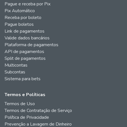
Pague e receba por Pix
Pix Automático
Receba por boleto
Pague boletos
Link de pagamentos
Valide dados bancários
Plataforma de pagamentos
API de pagamentos
Split de pagamentos
Multicontas
Subcontas
Sistema para bets
Termos e Políticas
Termos de Uso
Termos de Contratação de Serviço
Política de Privacidade
Prevenção a Lavagem de Dinheiro