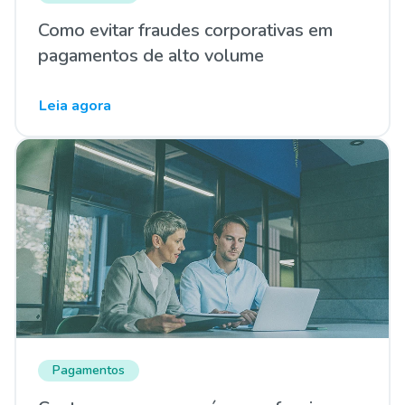
Como evitar fraudes corporativas em
pagamentos de alto volume
Leia agora
Pagamentos