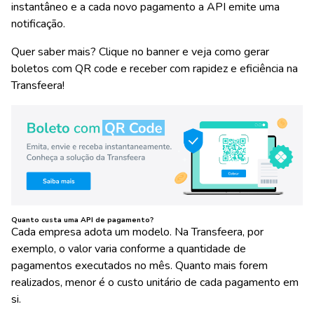
instantâneo e a cada novo pagamento a API emite uma
notificação.
Quer saber mais? Clique no banner e veja como gerar
boletos com QR code e receber com rapidez e eficiência na
Transfeera!
Quanto custa uma API de pagamento?
Cada empresa adota um modelo. Na Transfeera, por
exemplo, o valor varia conforme a quantidade de
pagamentos executados no mês. Quanto mais forem
realizados, menor é o custo unitário de cada pagamento em
si.