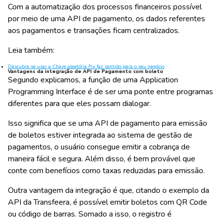
Com a automatização dos processos financeiros possível
por meio de uma API de pagamento, os dados referentes
aos pagamentos e transações ficam centralizados.
Leia também:
Descubra se usar a Chave aleatória Pix faz sentido para o seu negócio
Vantagens da integração de API de Pagamento com boleto
Segundo explicamos, a função de uma Application
Programming Interface é de ser uma ponte entre programas
diferentes para que eles possam dialogar.
Isso significa que se uma API de pagamento para emissão
de boletos estiver integrada ao sistema de gestão de
pagamentos, o usuário consegue emitir a cobrança de
maneira fácil e segura. Além disso, é bem provável que
conte com benefícios como taxas reduzidas para emissão.
Outra vantagem da integração é que, citando o exemplo da
API da Transfeera, é possível emitir boletos com QR Code
ou código de barras. Somado a isso, o registro é