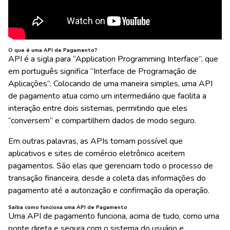
O que é uma API de Pagamento?
API é a sigla para “Application Programming Interface”, que
em português significa “Interface de Programação de
Aplicações”. Colocando de uma maneira simples, uma API
de pagamento atua como um intermediário que facilita a
interação entre dois sistemas, permitindo que eles
“conversem” e compartilhem dados de modo seguro.
Em outras palavras, as APIs tornam possível que
aplicativos e sites de comércio eletrônico aceitem
pagamentos. São elas que gerenciam todo o processo de
transação financeira, desde a coleta das informações do
pagamento até a autorização e confirmação da operação.
Saiba como funciona uma API de Pagamento
Uma API de pagamento funciona, acima de tudo, como uma
ponte direta e segura com o sistema do usuário e