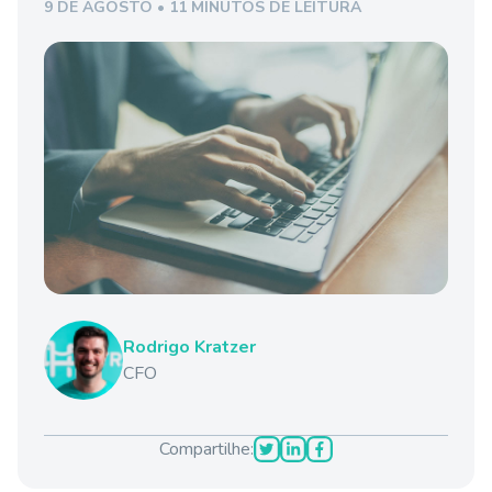
9 DE AGOSTO • 11 MINUTOS DE LEITURA
Rodrigo Kratzer
CFO
Compartilhe: