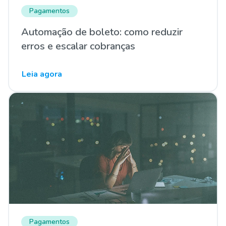
Pagamentos
Automação de boleto: como reduzir
erros e escalar cobranças
Leia agora
Pagamentos