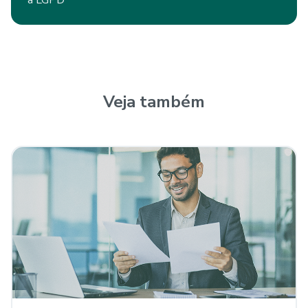
Veja também