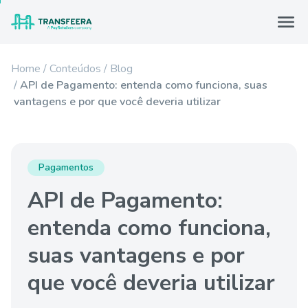
Home
Conteúdos
Blog
API de Pagamento: entenda como funciona, suas
vantagens e por que você deveria utilizar
Pagamentos
API de Pagamento:
entenda como funciona,
suas vantagens e por
que você deveria utilizar