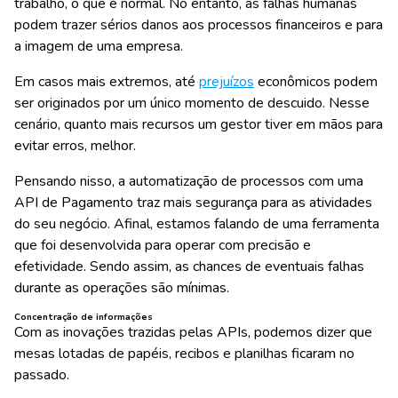
trabalho, o que é normal. No entanto, as falhas humanas
podem trazer sérios danos aos processos financeiros e para
a imagem de uma empresa.
Em casos mais extremos, até
prejuízos
econômicos podem
ser originados por um único momento de descuido. Nesse
cenário, quanto mais recursos um gestor tiver em mãos para
evitar erros, melhor.
Pensando nisso, a automatização de processos com uma
API de Pagamento traz mais segurança para as atividades
do seu negócio. Afinal, estamos falando de uma ferramenta
que foi desenvolvida para operar com precisão e
efetividade. Sendo assim, as chances de eventuais falhas
durante as operações são mínimas.
Concentração de informações
Com as inovações trazidas pelas APIs, podemos dizer que
mesas lotadas de papéis, recibos e planilhas ficaram no
passado.