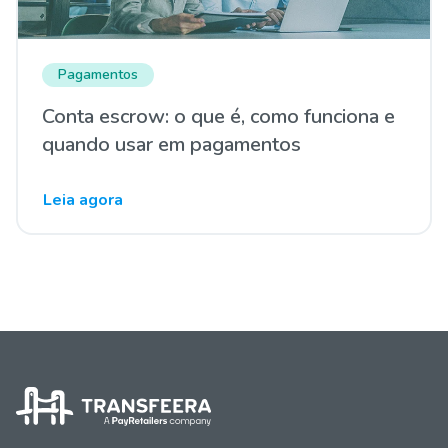
Pagamentos
Conta escrow: o que é, como funciona e
quando usar em pagamentos
Leia agora