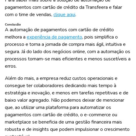
pagamentos com cartão de crédito da Transfeera e falar
com o time de vendas,
clique aqui
.
Conclusão
A automação de pagamentos com cartão de crédito
melhora a
experiência de pagamento
, pois simplifica o
processo e torna a jornada de compra mais ágil, intuitiva e
segura. Já do lado dos negócios online, com a automação os
processos tornam-se mais eficientes e menos suscetíveis a
erros.
Além do mais, a empresa reduz custos operacionais e
consegue ter colaboradores dedicando mais tempo à
estratégia e inovação, e menos em tarefas repetitivas e de
baixo valor agregado. Não podemos deixar de mencionar
que, ao utilizar uma plataforma para automatizar os
pagamentos com cartão de crédito, o e-commerce ou
marketplace se beneficia de uma gestão financeira mais
robusta e de insights que podem impulsionar o crescimento