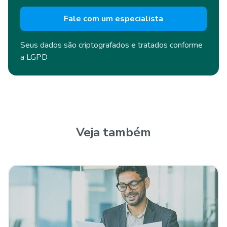
Fale com um especialista
Seus dados são criptografados e
tratados conforme
a LGPD
Veja também