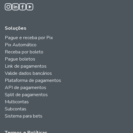
Soluções
Pague e receba por Pix
Pix Automático
Receba por boleto
Pague boletos
Link de pagamentos
Valide dados bancários
Plataforma de pagamentos
API de pagamentos
Split de pagamentos
Multicontas
Subcontas
Sistema para bets
Termos e Políticas