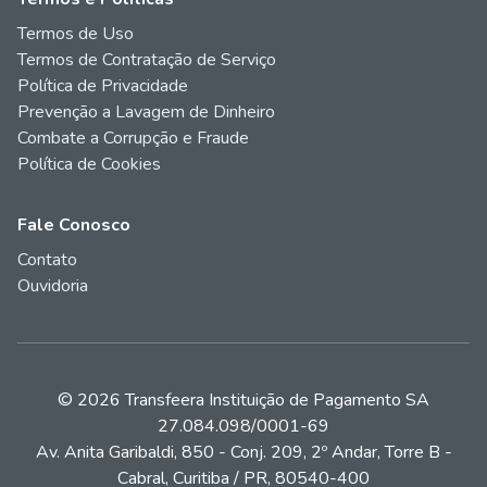
Termos de Uso
Termos de Contratação de Serviço
Política de Privacidade
Prevenção a Lavagem de Dinheiro
Combate a Corrupção e Fraude
Política de Cookies
Fale Conosco
Contato
Ouvidoria
© 2026 Transfeera Instituição de Pagamento SA
27.084.098/0001-69
Av. Anita Garibaldi, 850 - Conj. 209, 2º Andar, Torre B -
Cabral, Curitiba / PR, 80540-400