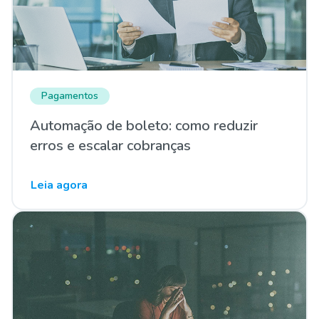
Pagamentos
Automação de boleto: como reduzir
erros e escalar cobranças
Leia agora