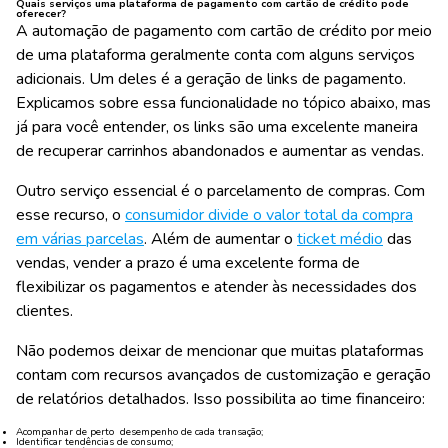
Quais serviços uma plataforma de pagamento com cartão de crédito pode
oferecer?
A automação de pagamento com cartão de crédito por meio
de uma plataforma geralmente conta com alguns serviços
adicionais. Um deles é a geração de links de pagamento.
Explicamos sobre essa funcionalidade no tópico abaixo, mas
já para você entender, os links são uma excelente maneira
de recuperar carrinhos abandonados e aumentar as vendas.
Outro serviço essencial é o parcelamento de compras. Com
esse recurso, o
consumidor divide o valor total da compra
em várias parcelas
. Além de aumentar o
ticket médio
das
vendas, vender a prazo é uma excelente forma de
flexibilizar os pagamentos e atender às necessidades dos
clientes.
Não podemos deixar de mencionar que muitas plataformas
contam com recursos avançados de customização e geração
de relatórios detalhados. Isso possibilita ao time financeiro:
Acompanhar de perto desempenho de cada transação;
Identificar tendências de consumo;