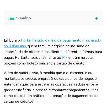
Sumário
Embora o
Pix tenha sido o meio de pagamento mais usado
no último ano
, quem tem um negócio online sabe da
importância de oferecer aos clientes diferentes formas para
pagar. Portanto, adicionalmente ao
Pix
entram na lista
opções como boleto bancário e cartão de crédito.
Além de saber disso, à medida que o e-commerce ou
marketplace cresce, empresários e/ou donos de negócio
entendem que, para escalar as operações, reduzir erros e
ganhar eficiência, é preciso automatizar pagamentos. Mas
como colocar em prática a automação de pagamentos com
cartão de crédito?