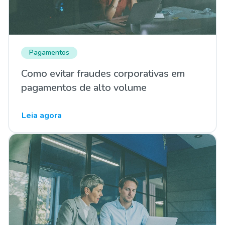
Pagamentos
Como evitar fraudes corporativas em
pagamentos de alto volume
Leia agora