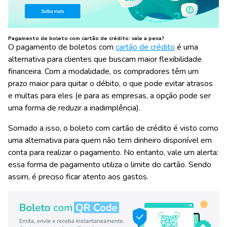
Pagamento de boleto com cartão de crédito: vale a pena?
O pagamento de boletos com
cartão de crédito
é uma
alternativa para clientes que buscam maior flexibilidade
financeira. Com a modalidade, os compradores têm um
prazo maior para quitar o débito, o que pode evitar atrasos
e multas para eles (e para as empresas, a opção pode ser
uma forma de reduzir a inadimplência).
Somado a isso, o boleto com cartão de crédito é visto como
uma alternativa para quem não tem dinheiro disponível em
conta para realizar o pagamento. No entanto, vale um alerta:
essa forma de pagamento utiliza o limite do cartão. Sendo
assim, é preciso ficar atento aos gastos.