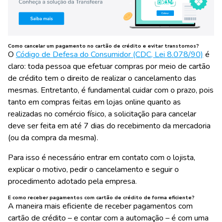
Como cancelar um pagamento no cartão de crédito e evitar transtornos?
O
Código de Defesa do Consumidor (CDC, Lei 8.078/90)
é
claro: toda pessoa que efetuar compras por meio de cartão
de crédito tem o direito de realizar o cancelamento das
mesmas. Entretanto, é fundamental cuidar com o prazo, pois
tanto em compras feitas em lojas online quanto as
realizadas no comércio físico, a solicitação para cancelar
deve ser feita em até 7 dias do recebimento da mercadoria
(ou da compra da mesma).
Para isso é necessário entrar em contato com o lojista,
explicar o motivo, pedir o cancelamento e seguir o
procedimento adotado pela empresa.
E como receber pagamentos com cartão de crédito de forma eficiente?
A maneira mais eficiente de receber pagamentos com
cartão de crédito – e contar com a automação – é com uma