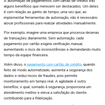
A automação de pagamentos com cartão de crédito traz
alguns benefícios que merecem ser destacados. Um deles
é com relação ao ganho de tempo, uma vez que, ao
implementar ferramentas de automação, não é necessário
alocar profissionais para realizar atividades manualmente.
Por exemplo, imagine uma empresa que processa dezenas
de transações diariamente. Sem automação, cada
pagamento por cartão exigiria verificação manual,
aumentando o risco de inconsistências e demandando muito
tempo da equipe financeira.
Além disso, o
pagamento com cartão de crédito
, quando
feito de modo automatizado, aumenta a segurança dos
dados e reduz riscos de fraudes, pois permite
monitoramento em tempo real. A agilidade é outro
benefício, o qual, somado à segurança, proporciona um
atendimento melhor e eleva a satisfação do cliente,
contribuindo para a fidelização.