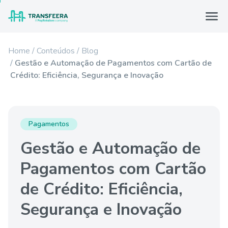
Home
Conteúdos
Blog
Gestão e Automação de Pagamentos com Cartão de
Crédito: Eficiência, Segurança e Inovação
Pagamentos
Gestão e Automação de
Pagamentos com Cartão
de Crédito: Eficiência,
Segurança e Inovação