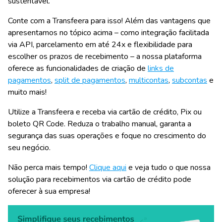
sustentável.
Conte com a Transfeera para isso! Além das vantagens que
apresentamos no tópico acima – como integração facilitada
via API, parcelamento em até 24x e flexibilidade para
escolher os prazos de recebimento – a nossa plataforma
oferece as funcionalidades de criação de
links de
pagamentos
,
split de pagamentos
,
multicontas
,
subcontas
e
muito mais!
Utilize a Transfeera e receba via cartão de crédito, Pix ou
boleto QR Code.
Reduza o trabalho manual, garanta a
segurança das suas operações e foque no crescimento do
seu negócio
.
Não perca mais tempo!
Clique aqui
e veja tudo o que nossa
solução para recebimentos via cartão de crédito pode
oferecer à sua empresa!