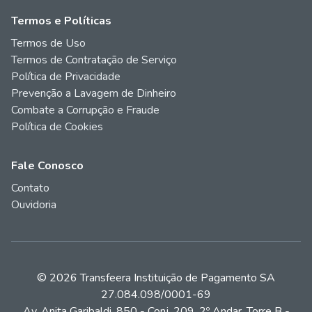
Termos e Políticas
Termos de Uso
Termos de Contratação de Serviço
Política de Privacidade
Prevenção a Lavagem de Dinheiro
Combate a Corrupção e Fraude
Política de Cookies
Fale Conosco
Contato
Ouvidoria
© 2026 Transfeera Instituição de Pagamento SA
27.084.098/0001-69
Av. Anita Garibaldi, 850 - Conj. 209, 2º Andar, Torre B -