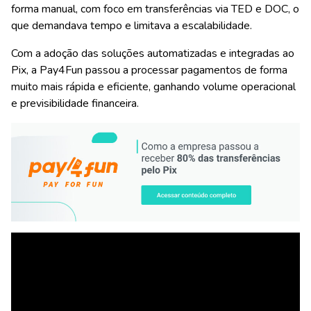
forma manual, com foco em transferências via TED e DOC, o
que demandava tempo e limitava a escalabilidade.
Com a adoção das soluções automatizadas e integradas ao
Pix, a Pay4Fun passou a processar pagamentos de forma
muito mais rápida e eficiente, ganhando volume operacional
e previsibilidade financeira.