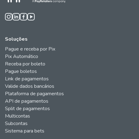
Soluções
Pague e receba por Pix
Pix Automático
Receba por boleto
Pague boletos
Link de pagamentos
Valide dados bancários
Plataforma de pagamentos
API de pagamentos
Split de pagamentos
Multicontas
Subcontas
Sistema para bets