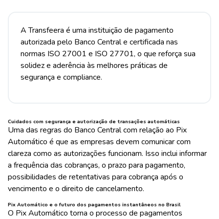
A Transfeera é uma instituição de pagamento
autorizada pelo Banco Central e certificada nas
normas ISO 27001 e ISO 27701, o que reforça sua
solidez e aderência às melhores práticas de
segurança e compliance.
Cuidados com segurança e autorização de transações automáticas
Uma das regras do Banco Central com relação ao Pix
Automático é que as empresas devem comunicar com
clareza como as autorizações funcionam. Isso inclui informar
a frequência das cobranças, o prazo para pagamento,
possibilidades de retentativas para cobrança após o
vencimento e o direito de cancelamento.
Pix Automático e o futuro dos pagamentos instantâneos no Brasil
O Pix Automático torna o processo de pagamentos