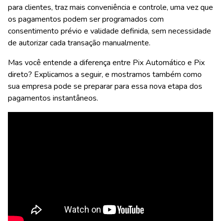
para clientes, traz mais conveniência e controle, uma vez que
os pagamentos podem ser programados com
consentimento prévio e validade definida, sem necessidade
de autorizar cada transação manualmente.
Mas você entende a diferença entre Pix Automático e Pix
direto? Explicamos a seguir, e mostramos também como
sua empresa pode se preparar para essa nova etapa dos
pagamentos instantâneos.