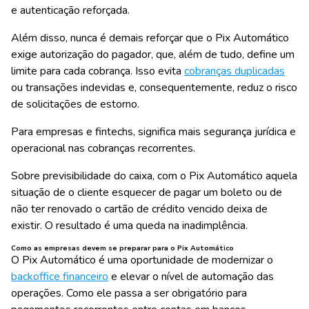
e autenticação reforçada.
Além disso, nunca é demais reforçar que o Pix Automático
exige autorização do pagador, que, além de tudo, define um
limite para cada cobrança. Isso evita
cobranças duplicadas
ou transações indevidas e, consequentemente, reduz o risco
de solicitações de estorno.
Para empresas e fintechs, significa mais segurança jurídica e
operacional nas cobranças recorrentes.
Sobre previsibilidade do caixa, com o Pix Automático aquela
situação de o cliente esquecer de pagar um boleto ou de
não ter renovado o cartão de crédito vencido deixa de
existir. O resultado é uma queda na inadimplência.
Como as empresas devem se preparar para o Pix Automático
O Pix Automático é uma oportunidade de modernizar o
backoffice financeiro
e elevar o nível de automação das
operações. Como ele passa a ser obrigatório para