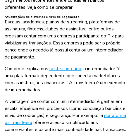
pagamentos recorrentes entre contas em bancos
diferentes, veja como se preparar:
Atualizações de sistemas e APIs de pagamento
Escolas, academias, planos de streaming, plataformas de
assinatura, fintechs, clubes de assinatura, entre outros,
precisam contar com uma empresa participante do Pix para
viabilizar as transações. Essa empresa pode ser o próprio
banco onde o negócio já possui conta ou um intermediador
de pagamento.
Conforme explicamos
neste conteúdo
, o intermediador “é
uma plataforma independente que conecta marketplaces
com as instituições financeiras”. A Transfeera é um exemplo
de intermediadora.
A vantagem de contar com um intermediador é ganhar em
escala, eficiência em processos (como conciliação bancária e
envio de cobranças) e segurança. Por exemplo, a
plataforma
da Transfeera
oferece acesso simplificado aos
comprovantes e garante mais confiabilidade nas transações.