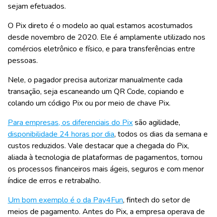
sejam efetuados.
O Pix direto é o modelo ao qual estamos acostumados
desde novembro de 2020. Ele é amplamente utilizado nos
comércios eletrônico e físico, e para transferências entre
pessoas.
Nele, o pagador precisa autorizar manualmente cada
transação, seja escaneando um QR Code, copiando e
colando um código Pix ou por meio de chave Pix.
Para empresas, os diferenciais do Pix
são agilidade,
disponibilidade 24 horas por dia
, todos os dias da semana e
custos reduzidos. Vale destacar que a chegada do Pix,
aliada à tecnologia de plataformas de pagamentos, tornou
os processos financeiros mais ágeis, seguros e com menor
índice de erros e retrabalho.
Um bom exemplo é o da Pay4Fun
, fintech do setor de
meios de pagamento. Antes do Pix, a empresa operava de