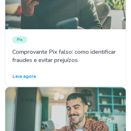
Pix
Comprovante Pix falso: como identificar
fraudes e evitar prejuízos
Leia agora