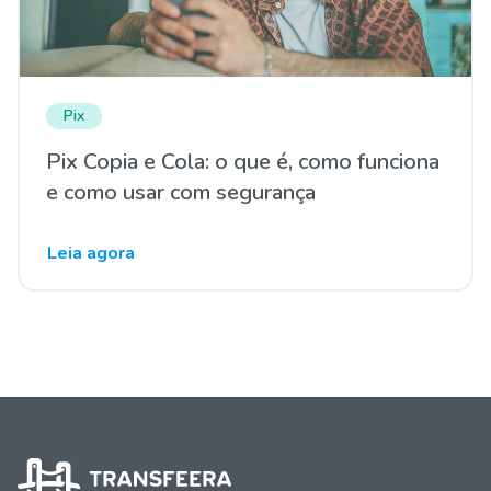
Pix
Pix Copia e Cola: o que é, como funciona
e como usar com segurança
Leia agora