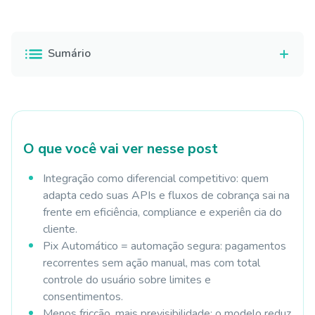
Sumário
O que você vai ver nesse post
Integração como diferencial competitivo: quem
adapta cedo suas APIs e fluxos de cobrança sai na
frente em eficiência, compliance e experiên cia do
cliente.
Pix Automático = automação segura: pagamentos
recorrentes sem ação manual, mas com total
controle do usuário sobre limites e
consentimentos.
Menos fricção, mais previsibilidade: o modelo reduz