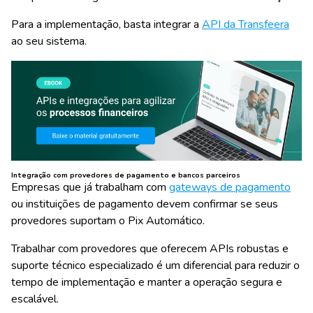
Para a implementação, basta integrar a
API da Transfeera
ao seu sistema.
Integração com provedores de pagamento e bancos parceiros
Empresas que já trabalham com
gateways de pagamento
ou instituições de pagamento devem confirmar se seus
provedores suportam o Pix Automático.
Trabalhar com provedores que oferecem APIs robustas e
suporte técnico especializado é um diferencial para reduzir o
tempo de implementação e manter a operação segura e
escalável.