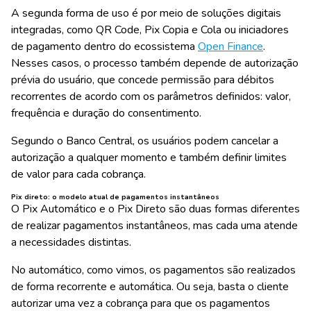
A segunda forma de uso é por meio de soluções digitais
integradas, como QR Code, Pix Copia e Cola ou iniciadores
de pagamento dentro do ecossistema
Open Finance
.
Nesses casos, o processo também depende de autorização
prévia do usuário, que concede permissão para débitos
recorrentes de acordo com os parâmetros definidos: valor,
frequência e duração do consentimento.
Segundo o Banco Central, os usuários podem cancelar a
autorização a qualquer momento e também definir limites
de valor para cada cobrança.
Pix direto: o modelo atual de pagamentos instantâneos
O Pix Automático e o Pix Direto são duas formas diferentes
de realizar pagamentos instantâneos, mas cada uma atende
a necessidades distintas.
No automático, como vimos, os pagamentos são realizados
de forma recorrente e automática. Ou seja, basta o cliente
autorizar uma vez a cobrança para que os pagamentos