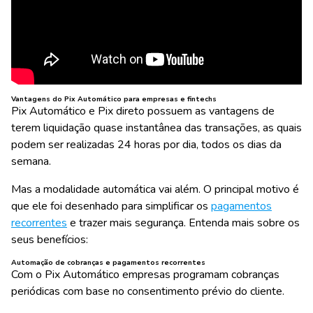
Vantagens do Pix Automático para empresas e fintechs
Pix Automático e Pix direto possuem as vantagens de
terem liquidação quase instantânea das transações, as quais
podem ser realizadas 24 horas por dia, todos os dias da
semana.
Mas a modalidade automática vai além. O principal motivo é
que ele foi desenhado para simplificar os
pagamentos
recorrentes
e trazer mais segurança. Entenda mais sobre os
seus benefícios:
Automação de cobranças e pagamentos recorrentes
Com o Pix Automático empresas programam cobranças
periódicas com base no consentimento prévio do cliente.