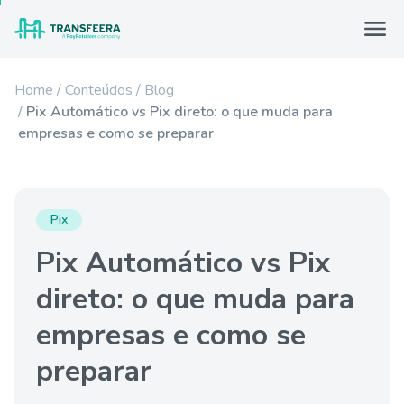
Home
Conteúdos
Blog
Pix Automático vs Pix direto: o que muda para
empresas e como se preparar
Pix
Pix Automático vs Pix
direto: o que muda para
empresas e como se
preparar