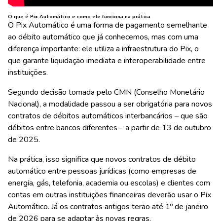
O que é Pix Automático e como ele funciona na prática
O Pix Automático é uma forma de pagamento semelhante
ao débito automático que já conhecemos, mas com uma
diferença importante: ele utiliza a infraestrutura do Pix, o
que garante liquidação imediata e interoperabilidade entre
instituições.
Segundo decisão tomada pelo CMN (Conselho Monetário
Nacional), a modalidade passou a ser obrigatória para novos
contratos de débitos automáticos interbancários – que são
débitos entre bancos diferentes – a partir de 13 de outubro
de 2025.
Na prática, isso significa que novos contratos de débito
automático entre pessoas jurídicas (como empresas de
energia, gás, telefonia, academia ou escolas) e clientes com
contas em outras instituições financeiras deverão usar o Pix
Automático. Já os contratos antigos terão até 1º de janeiro
de 2026 para se adaptar às novas regras.