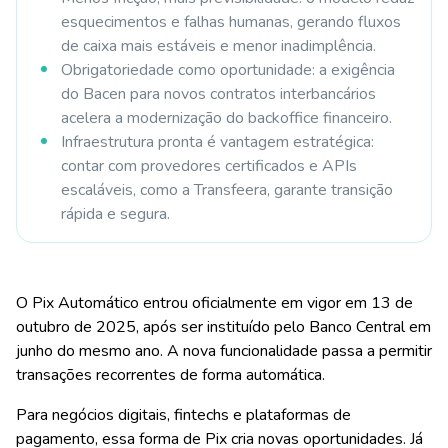
esquecimentos e falhas humanas, gerando fluxos
de caixa mais estáveis e menor inadimplência.
Obrigatoriedade como oportunidade: a exigência
do Bacen para novos contratos interbancários
acelera a modernização do backoffice financeiro.
Infraestrutura pronta é vantagem estratégica:
contar com provedores certificados e APIs
escaláveis, como a Transfeera, garante transição
rápida e segura.
O Pix Automático entrou oficialmente em vigor em 13 de
outubro de 2025, após ser instituído pelo Banco Central em
junho do mesmo ano. A nova funcionalidade passa a permitir
transações recorrentes de forma automática.
Para negócios digitais, fintechs e plataformas de
pagamento, essa forma de Pix cria novas oportunidades. Já