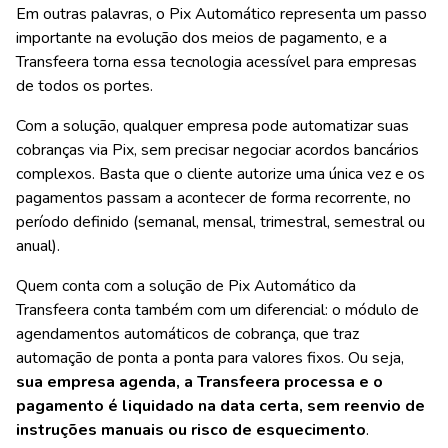
Em outras palavras, o Pix Automático representa um passo
importante na evolução dos meios de pagamento, e a
Transfeera torna essa tecnologia acessível para empresas
de todos os portes.
Com a solução, qualquer empresa pode automatizar suas
cobranças via Pix, sem precisar negociar acordos bancários
complexos. Basta que o cliente autorize uma única vez e os
pagamentos passam a acontecer de forma recorrente, no
período definido (semanal, mensal, trimestral, semestral ou
anual).
Quem conta com a solução de Pix Automático da
Transfeera conta também com um diferencial: o módulo de
agendamentos automáticos de cobrança, que traz
automação de ponta a ponta para valores fixos. Ou seja,
sua empresa agenda, a Transfeera processa e o
pagamento é liquidado na data certa, sem reenvio de
instruções manuais ou risco de esquecimento
.