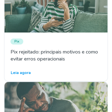
Pix
Pix rejeitado: principais motivos e como
evitar erros operacionais
Leia agora