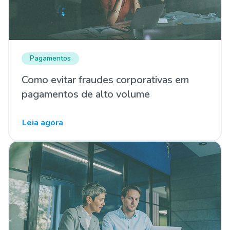
Pagamentos
Como evitar fraudes corporativas em
pagamentos de alto volume
Leia agora