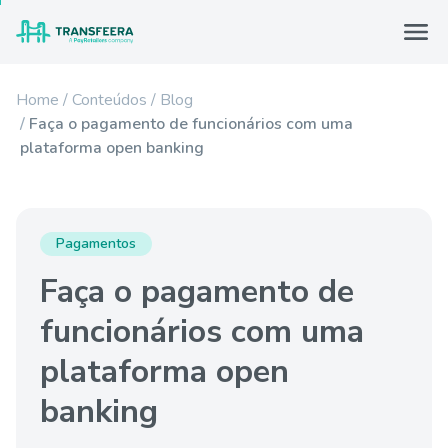
Home
Conteúdos
Blog
Faça o pagamento de funcionários com uma
plataforma open banking
Pagamentos
Faça o pagamento de
funcionários com uma
plataforma open
banking