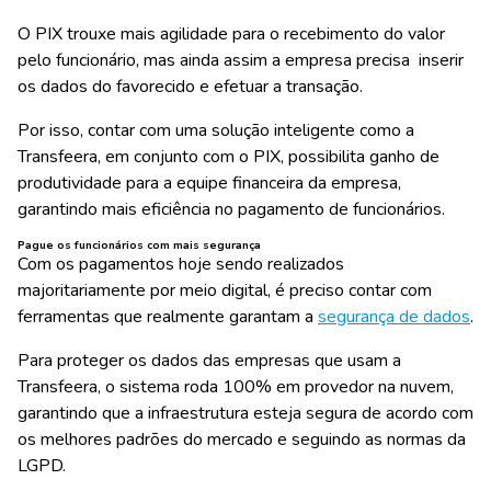
O PIX trouxe mais agilidade para o recebimento do valor
pelo funcionário, mas ainda assim a empresa precisa inserir
os dados do favorecido e efetuar a transação.
Por isso, contar com uma solução inteligente como a
Transfeera, em conjunto com o PIX, possibilita
ganho de
produtividade para a equipe financeira da empresa
,
garantindo mais eficiência no pagamento de funcionários.
Pague os funcionários com mais segurança
Com os pagamentos hoje sendo realizados
majoritariamente por meio digital, é preciso contar com
ferramentas que realmente garantam a
segurança de dados
.
Para proteger os dados das empresas que usam a
Transfeera,
o sistema roda 100% em provedor na nuvem
,
garantindo que a infraestrutura esteja segura de acordo com
os melhores padrões do mercado e seguindo as normas da
LGPD.