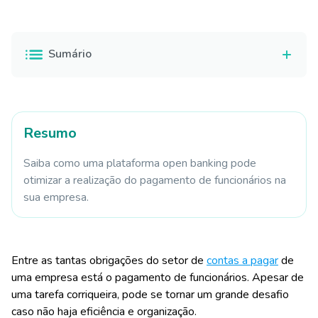
Sumário
Resumo
Saiba como uma plataforma open banking pode
otimizar a realização do pagamento de funcionários na
sua empresa.
Entre as tantas obrigações do setor de
contas a pagar
de
uma empresa está o
pagamento de funcionários
. Apesar de
uma tarefa corriqueira, pode se tornar um grande desafio
caso não haja eficiência e organização.