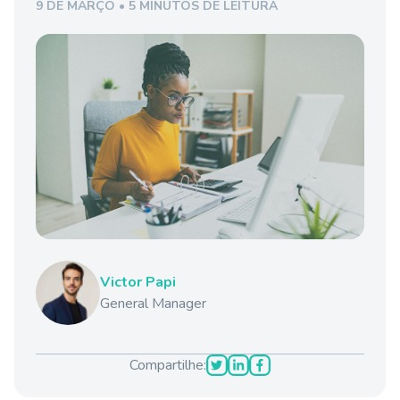
9 DE MARÇO • 5 MINUTOS DE LEITURA
Victor Papi
General Manager
Compartilhe: