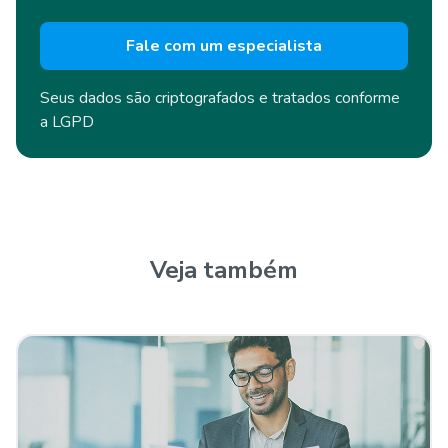
Fale com um especialista
Seus dados são criptografados e
tratados conforme
a LGPD
Veja também