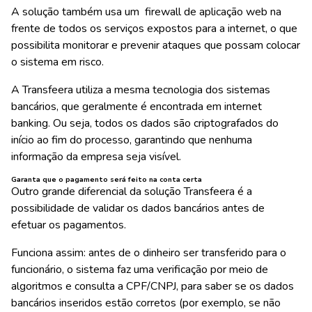
A solução também usa um firewall de aplicação web
na
frente de todos os serviços expostos para a internet, o que
possibilita monitorar e prevenir ataques que possam colocar
o sistema em risco.
A Transfeera utiliza a mesma tecnologia dos sistemas
bancários, que geralmente é encontrada em internet
banking. Ou seja,
todos os dados são criptografados
do
início ao fim do processo, garantindo que nenhuma
informação da empresa seja visível.
Garanta que o pagamento será feito na conta certa
Outro grande diferencial da solução Transfeera é a
possibilidade de
validar os dados bancários antes de
efetuar os pagamentos
.
Funciona assim: antes de o dinheiro ser transferido para o
funcionário, o sistema faz uma
verificação por meio de
algoritmos e consulta a CPF/CNPJ
, para saber se os dados
bancários inseridos estão corretos (por exemplo, se não