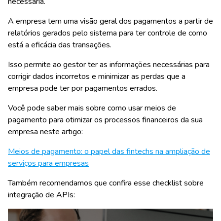
necessária.
A empresa tem uma
visão geral dos pagamentos
a partir de
relatórios gerados pelo sistema para ter
controle de como
está a eficácia das transações
.
Isso permite ao gestor ter as informações necessárias para
corrigir dados incorretos e minimizar as perdas que a
empresa pode ter por pagamentos errados.
Você pode saber mais sobre como usar meios de
pagamento para otimizar os processos financeiros da sua
empresa neste artigo:
Meios de pagamento: o papel das fintechs na ampliação de
serviços para empresas
Também recomendamos que confira esse checklist sobre
integração de APIs: