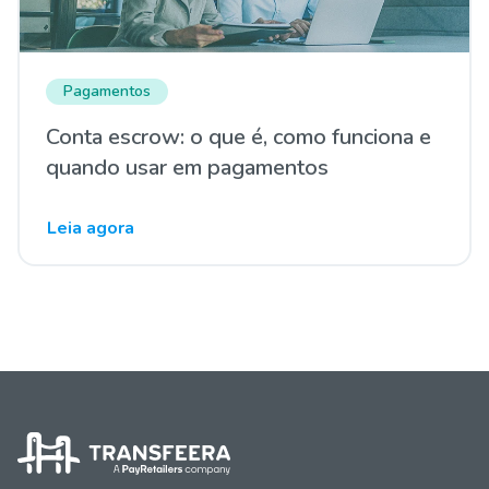
Pagamentos
Conta escrow: o que é, como funciona e
quando usar em pagamentos
Leia agora