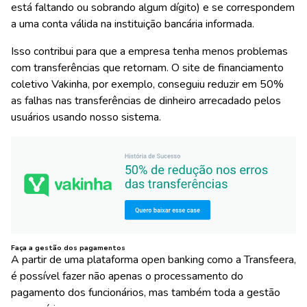
está faltando ou sobrando algum dígito) e se correspondem
a uma conta válida na instituição bancária informada.
Isso contribui para que a empresa tenha menos problemas
com transferências que retornam. O site de financiamento
coletivo Vakinha, por exemplo, conseguiu
reduzir em 50%
as falhas nas transferências
de dinheiro arrecadado pelos
usuários usando nosso sistema.
Faça a gestão dos pagamentos
A partir de uma plataforma open banking como a Transfeera,
é possível fazer não apenas o processamento do
pagamento dos funcionários, mas também toda a gestão