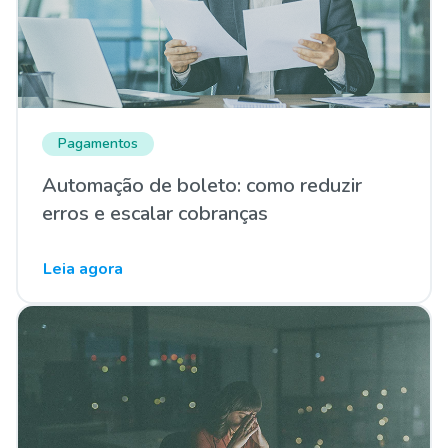
Pagamentos
Automação de boleto: como reduzir
erros e escalar cobranças
Leia agora