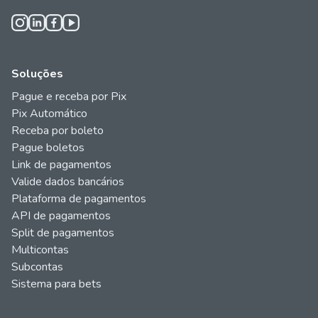
Soluções
Pague e receba por Pix
Pix Automático
Receba por boleto
Pague boletos
Link de pagamentos
Valide dados bancários
Plataforma de pagamentos
API de pagamentos
Split de pagamentos
Multicontas
Subcontas
Sistema para bets