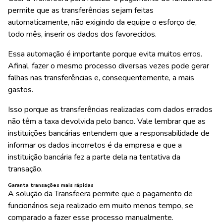
permite que as transferências sejam feitas
automaticamente
, não exigindo da equipe o esforço de,
todo mês, inserir os dados dos favorecidos.
Essa automação é importante porque
evita muitos erros
.
Afinal, fazer o mesmo processo diversas vezes pode gerar
falhas nas transferências e, consequentemente, a mais
gastos.
Isso porque
as transferências realizadas com dados errados
não têm a taxa devolvida pelo banco
. Vale lembrar que as
instituições bancárias entendem que a responsabilidade de
informar os dados incorretos é da empresa e que a
instituição bancária fez a parte dela na tentativa da
transação.
Garanta transações mais rápidas
A solução da Transfeera permite que o pagamento de
funcionários seja realizado em
muito menos tempo, se
comparado a fazer esse processo manualmente
.