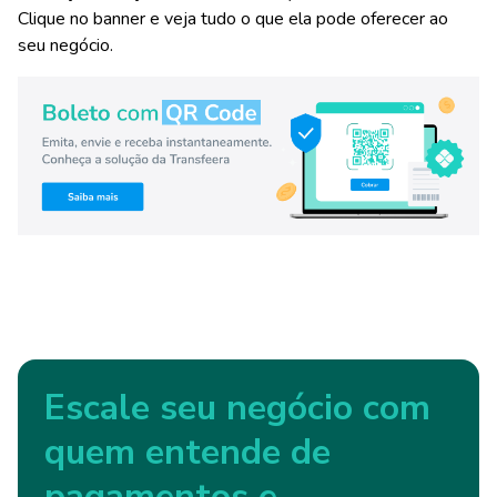
Clique no banner e veja tudo o que ela pode oferecer ao
seu negócio.
Escale seu negócio com
quem entende de
pagamentos e