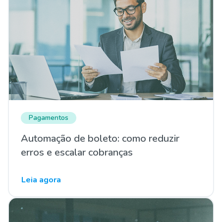
Pagamentos
Automação de boleto: como reduzir
erros e escalar cobranças
Leia agora