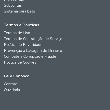
Subcontas
Sistema para bets
Termos e Políticas
Termos de Uso
Termos de Contratação de Serviço
Política de Privacidade
Prevenção a Lavagem de Dinheiro
Combate a Corrupção e Fraude
Política de Cookies
Fale Conosco
Contato
Ouvidoria