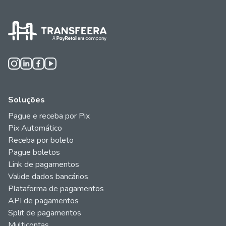
Soluções
Pague e receba por Pix
Pix Automático
Receba por boleto
Pague boletos
Link de pagamentos
Valide dados bancários
Plataforma de pagamentos
API de pagamentos
Split de pagamentos
Multicontas