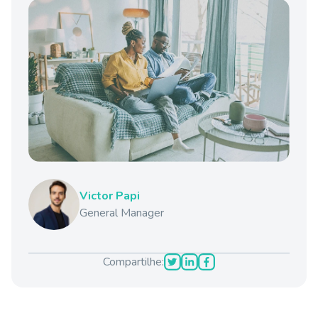
Victor Papi
General Manager
Compartilhe: