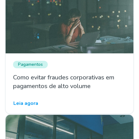
Pagamentos
Como evitar fraudes corporativas em
pagamentos de alto volume
Leia agora