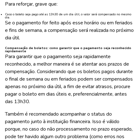
Para reforçar, grave que:
Caso o boleto seja pago até as 13h30 de um dia útil, o valor será compensado no mesmo
dia.
Se o pagamento for feito após esse horário ou em feriados
e fins de semana, a compensação será realizada no próximo
dia útil.
Compensação de boletos: como garantir que o pagamento seja reconhecido
rapidamente
Para garantir que o pagamento seja rapidamente
reconhecido, a melhor maneira é se atentar aos prazos de
compensação. Considerando que os boletos pagos durante
o final de semana ou em feriados podem ser compensados
apenas no próximo dia útil, a fim de evitar atrasos, procure
pagar o boleto em dias úteis e, preferencialmente, antes
das 13h30.
Também é recomendado acompanhar o status do
pagamento junto à instituição financeira. Isso é válido
porque, no caso do não processamento no prazo esperado,
pode ter havido algum outro problema (como erros nos