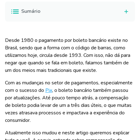
Sumário
Desde 1980 o pagamento por boleto bancário existe no
Brasil, sendo que a forma com o código de barras, como
utilizamos hoje, circula desde 1993. Com isso, não dá para
negar que quando se fala em boleto, falamos também de
um dos meios mais tradicionais que existe.
Com as mudanças no setor de pagamentos, especialmente
com o sucesso do
Pix
, o boleto bancário também passou
por atualizações. Até pouco tempo atrás, a compensação
de boleto podia levar de um a três dias úteis, o que muitas
vezes atrasava processos e impactava a experiência do
consumidor.
Atualmente isso mudou e neste artigo queremos explicar