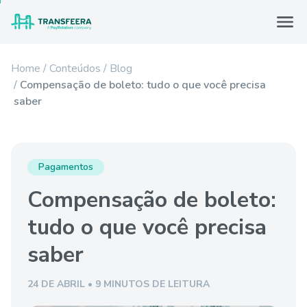
Home
Conteúdos
Blog
Compensação de boleto: tudo o que você precisa
saber
Pagamentos
Compensação de boleto:
tudo o que você precisa
saber
24 DE ABRIL • 9 MINUTOS DE LEITURA