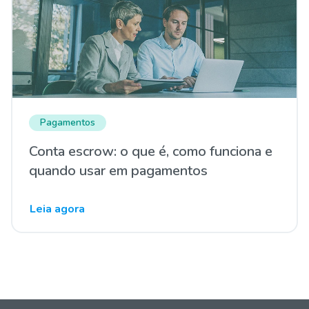
Pagamentos
Conta escrow: o que é, como funciona e
quando usar em pagamentos
Leia agora