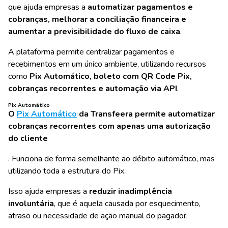
que ajuda empresas a
automatizar pagamentos e
cobranças, melhorar a conciliação financeira e
aumentar a previsibilidade do fluxo de caixa
.
A plataforma permite
centralizar pagamentos e
recebimentos
em um único ambiente, utilizando recursos
como
Pix Automático, boleto com QR Code Pix,
cobranças recorrentes e automação via API
.
Pix Automático
O
Pix Automático
da Transfeera permite automatizar
cobranças recorrentes com apenas uma autorização
do cliente
. Funciona de forma semelhante ao débito automático, mas
utilizando toda a estrutura do Pix.
Isso ajuda empresas a
reduzir inadimplência
involuntária
, que é aquela causada por esquecimento,
atraso ou necessidade de ação manual do pagador.