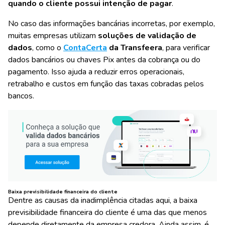
quando o cliente possui intenção de pagar
.
No caso das informações bancárias incorretas, por exemplo,
muitas empresas utilizam
soluções de validação de
dados
, como o
ContaCerta
da Transfeera
, para verificar
dados bancários ou chaves Pix antes da cobrança ou do
pagamento. Isso ajuda a reduzir erros operacionais,
retrabalho e custos em função das taxas cobradas pelos
bancos.
Baixa previsibilidade financeira do cliente
Dentre as causas da inadimplência citadas aqui, a baixa
previsibilidade financeira do cliente é uma das que menos
depende diretamente da empresa credora. Ainda assim, é