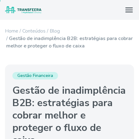
Home
Conteúdos
Blog
Gestão de inadimplência B2B: estratégias para cobrar
melhor e proteger o fluxo de caixa
Gestão Financeira
Gestão de inadimplência
B2B: estratégias para
cobrar melhor e
proteger o fluxo de