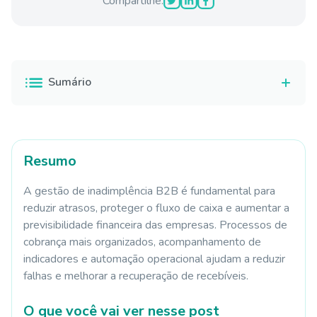
Compartilhe:
Sumário
Resumo
A gestão de inadimplência B2B é fundamental para
reduzir atrasos, proteger o fluxo de caixa e aumentar a
previsibilidade financeira das empresas. Processos de
cobrança mais organizados, acompanhamento de
indicadores e automação operacional ajudam a reduzir
falhas e melhorar a recuperação de recebíveis.
O que você vai ver nesse post