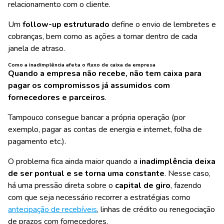
relacionamento com o cliente.
Um
follow-up estruturado
define o envio de lembretes e
cobranças, bem como as ações a tomar dentro de cada
janela de atraso.
Como a inadimplência afeta o fluxo de caixa da empresa
Quando a empresa não recebe, não tem caixa para
pagar os compromissos já assumidos com
fornecedores e parceiros
.
Tampouco consegue bancar a própria operação (por
exemplo, pagar as contas de energia e internet, folha de
pagamento etc.).
O problema fica ainda maior quando a
inadimplência deixa
de ser pontual e se torna uma constante
. Nesse caso,
há uma pressão direta sobre o
capital de giro
, fazendo
com que seja necessário recorrer a estratégias como
antecipação de recebíveis
, linhas de crédito ou renegociação
de prazos com fornecedores.