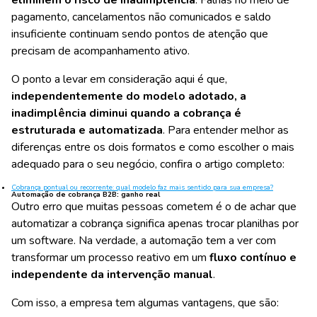
pagamento, cancelamentos não comunicados e saldo
insuficiente continuam sendo pontos de atenção que
precisam de acompanhamento ativo.
O ponto a levar em consideração aqui é que,
independentemente do modelo adotado, a
inadimplência diminui quando a cobrança é
estruturada e automatizada
. Para entender melhor as
diferenças entre os dois formatos e como escolher o mais
adequado para o seu negócio, confira o artigo completo:
Cobrança pontual ou recorrente: qual modelo faz mais sentido para sua empresa?
Automação de cobrança B2B: ganho real
Outro erro que muitas pessoas cometem é o de achar que
automatizar a cobrança significa apenas trocar planilhas por
um software. Na verdade, a automação tem a ver com
transformar um processo reativo em um
fluxo contínuo e
independente da intervenção manual
.
Com isso, a empresa tem algumas vantagens, que são: