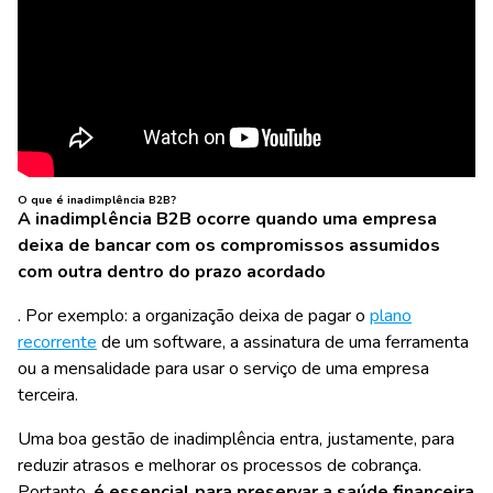
O que é inadimplência B2B?
A inadimplência B2B ocorre quando uma empresa
deixa de bancar com os compromissos assumidos
com outra dentro do prazo acordado
. Por exemplo: a organização deixa de pagar o
plano
recorrente
de um software, a assinatura de uma ferramenta
ou a mensalidade para usar o serviço de uma empresa
terceira.
Uma boa gestão de inadimplência entra, justamente, para
reduzir atrasos e melhorar os processos de cobrança.
Portanto,
é essencial para preservar a saúde financeira