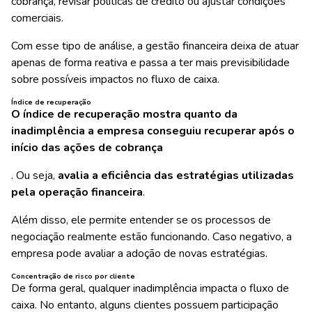
cobrança, revisar políticas de crédito ou ajustar condições
comerciais.
Com esse tipo de análise, a gestão financeira deixa de atuar
apenas de forma reativa e passa a ter mais previsibilidade
sobre possíveis impactos no fluxo de caixa.
Índice de recuperação
O índice de recuperação mostra quanto da
inadimplência a empresa conseguiu recuperar após o
início das ações de cobrança
. Ou seja,
avalia a eficiência das estratégias utilizadas
pela operação financeira
.
Além disso, ele permite entender se os processos de
negociação realmente estão funcionando. Caso negativo, a
empresa pode avaliar a adoção de novas estratégias.
Concentração de risco por cliente
De forma geral, qualquer inadimplência impacta o fluxo de
caixa. No entanto, alguns clientes possuem participação