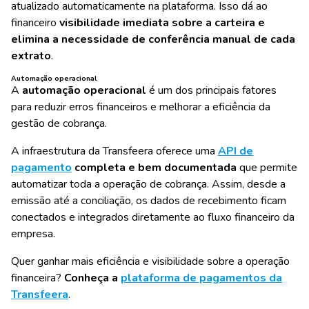
atualizado automaticamente na plataforma. Isso dá ao
financeiro
visibilidade imediata sobre a carteira e
elimina a necessidade de conferência manual de cada
extrato
.
Automação operacional
A
automação operacional
é um dos principais fatores
para reduzir erros financeiros e melhorar a eficiência da
gestão de cobrança.
A infraestrutura da Transfeera oferece uma
API de
pagamento
completa e bem documentada
que permite
automatizar toda a operação de cobrança. Assim, desde a
emissão até a conciliação, os dados de recebimento ficam
conectados e integrados diretamente ao fluxo financeiro da
empresa.
Quer ganhar mais eficiência e visibilidade sobre a operação
financeira?
Conheça a
plataforma de pagamentos da
Transfeera
.