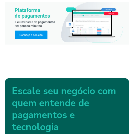
Escale seu negócio com
quem entende de
pagamentos e
tecnologia