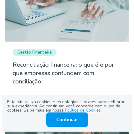
Gestão Financeira
Reconciliação financeira: o que é e por
que empresas confundem com
conciliação
Leia agora
Este site utiliza cookies e tecnologias similares para melhorar
sua experiência. Ao continuar, você concorda com o uso de
cookies. Saiba mais em nossa
Política de Cookies
.
Continuar