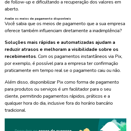
de follow-up e dificultando a recuperação dos valores em
aberto.
Avalie os meios de pagamento disponíveis
Você sabia que os meios de pagamento que a sua empresa
oferece também influenciam diretamente a inadimplência?
Soluções mais rápidas e automatizadas ajudam a
reduzir atrasos e melhoram a visibilidade sobre os
recebimentos
. Com os pagamentos instantâneos via Pix,
por exemplo, é possível para a empresa ter confirmação
praticamente em tempo real se o pagamento caiu ou não.
Além disso, disponibilizar Pix como forma de pagamento
para produtos ou serviços é um facilitador para o seu
cliente, permitindo pagamentos rápidos, práticos e a
qualquer hora do dia, inclusive fora do horário bancário
tradicional.