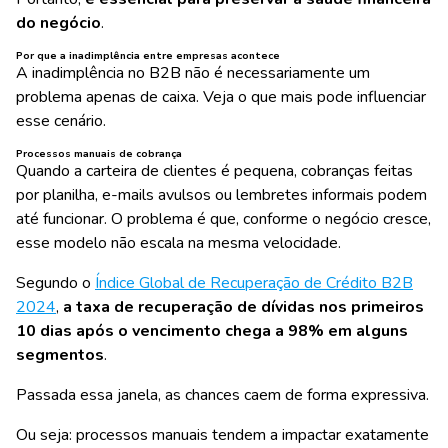
do negócio
.
Por que a inadimplência entre empresas acontece
A inadimplência no B2B não é necessariamente um
problema apenas de caixa. Veja o que mais pode influenciar
esse cenário.
Processos manuais de cobrança
Quando a carteira de clientes é pequena, cobranças feitas
por planilha, e-mails avulsos ou lembretes informais podem
até funcionar. O problema é que, conforme o negócio cresce,
esse modelo não escala na mesma velocidade.
Segundo o
Índice Global de Recuperação de Crédito B2B
2024
,
a taxa de recuperação de dívidas nos primeiros
10 dias após o vencimento chega a 98% em alguns
segmentos
.
Passada essa janela, as chances caem de forma expressiva.
Ou seja: processos manuais tendem a impactar exatamente