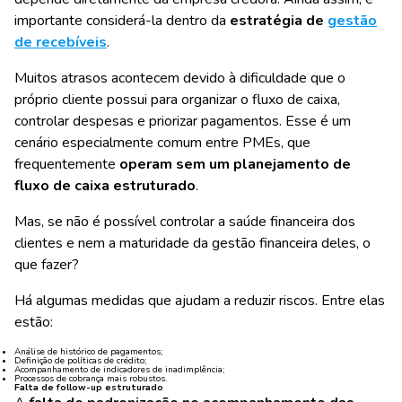
importante considerá-la dentro da
estratégia de
gestão
de recebíveis
.
Muitos atrasos acontecem devido à dificuldade que o
próprio cliente possui para organizar o fluxo de caixa,
controlar despesas e priorizar pagamentos. Esse é um
cenário especialmente comum entre PMEs, que
frequentemente
operam sem um planejamento de
fluxo de caixa estruturado
.
Mas, se não é possível controlar a saúde financeira dos
clientes e nem a maturidade da gestão financeira deles, o
que fazer?
Há algumas medidas que ajudam a reduzir riscos. Entre elas
estão:
Análise de histórico de pagamentos;
Definição de políticas de crédito;
Acompanhamento de indicadores de inadimplência;
Processos de cobrança mais robustos.
Falta de follow-up estruturado