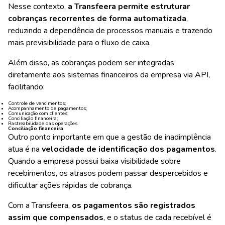
Nesse contexto,
a Transfeera permite estruturar
cobranças recorrentes de forma automatizada
,
reduzindo a dependência de processos manuais e trazendo
mais previsibilidade para o fluxo de caixa.
Além disso, as cobranças podem ser integradas
diretamente aos sistemas financeiros da empresa via API,
facilitando:
Controle de vencimentos;
Acompanhamento de pagamentos;
Comunicação com clientes;
Conciliação financeira;
Rastreabilidade das operações.
Conciliação financeira
Outro ponto importante em que a gestão de inadimplência
atua é na
velocidade de identificação dos pagamentos
.
Quando a empresa possui baixa visibilidade sobre
recebimentos, os atrasos podem passar despercebidos e
dificultar ações rápidas de cobrança.
Com a Transfeera,
os pagamentos são registrados
assim que compensados
, e o status de cada recebível é