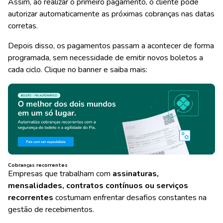
Assim, ao realizar o primeiro pagamento, o cliente pode
autorizar automaticamente as próximas cobranças nas datas
corretas.
Depois disso, os pagamentos passam a acontecer de forma
programada, sem necessidade de emitir novos boletos a
cada ciclo. Clique no banner e saiba mais:
Cobranças recorrentes
Empresas que trabalham com
assinaturas,
mensalidades, contratos contínuos ou serviços
recorrentes
costumam enfrentar desafios constantes na
gestão de recebimentos.