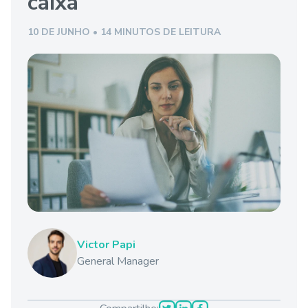
caixa
10 DE JUNHO • 14 MINUTOS DE LEITURA
Victor Papi
General Manager