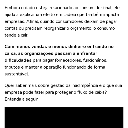
Embora o dado esteja relacionado ao consumidor final, ele
ajuda a explicar um efeito em cadeia que também impacta
empresas. Afinal, quando consumidores deixam de pagar
contas ou precisam reorganizar o orçamento, o consumo
tende a cair.
Com menos vendas e menos dinheiro entrando no
caixa, as organizações passam a enfrentar
dificuldades
para pagar fornecedores, funcionários,
tributos e manter a operação funcionando de forma
sustentável.
Quer saber mais sobre
gestão da inadimplência
e o que sua
empresa pode fazer para proteger o fluxo de caixa?
Entenda a seguir.