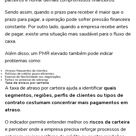
Sendo assim, quando o prazo para receber é maior que o
prazo para pagar, a operação pode sofrer pressão financeira
constante. Por outro lado, quando a empresa recebe antes
de pagar, existe uma situação mais saudável para o fluxo de
caixa.
Além disso, um PMR elevado também pode indicar
problemas como:
Atrasos frequentes de clientes;
Políticas de crédito pouco eficientes;
Excesso de flexibilidade nas negociações;
Falhas no processo de cobrança.
Taxa de atraso por carteira
A taxa de atraso por carteira ajuda a identificar
quais
segmentos, regiões, perfis de clientes ou tipos de
contrato costumam concentrar mais pagamentos em
atraso
.
O indicador permite entender melhor os
riscos da carteira
e perceber onde a empresa precisa reforçar processos de