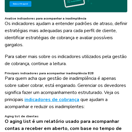
Analise indicadores para acompanhar a inadimplência
Os indicadores ajudam a entender padrões de atraso, definir
estratégias mais adequadas para cada perfil de cliente,
identificar estratégias de cobrança e avaliar possíveis
gargalos.
Para saber mais sobre os indicadores utilizados pela gestão
de cobrança, continue a leitura.
Principais indicadores para acompanhar inadimplência B2B
Para quem acha que gestão de inadimplência é apenas
sobre saber cobrar, está enganado. Gerenciar os devedores
significa fazer um acompanhamento estruturado. Veja os
principais
indicadores de cobrança
que ajudam a
acompanhar e reduzir os inadimplentes:
Aging list de clientes
O aging list é um relatório usado para acompanhar
contas a receber em aberto, com base no tempo de