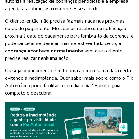
autoriza a realização de cobranças periódicas e a empresa
agenda as cobranças conforme esse acordo.
O cliente, então, não precisa faz mais nada nas próximas
datas de pagamento. Ele apenas recebe uma notificação
próxima à data do pagamento para lembrá-lo da cobrança, e
pode cancelar se desejar, mas se estiver tudo certo,
a
cobrança acontece normalmente
sem que o cliente
precise realizar nenhuma ação.
Ou seja: o pagamento é feito para a empresa na data certa
evitando a inadimplência. Quer saber mais sobre como o Pix
Automático pode facilitar o seu dia a dia? Baixe o guia
completo e descubra!