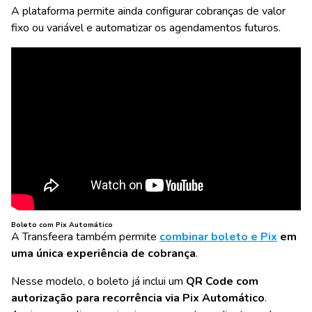
A plataforma permite ainda configurar cobranças de valor
fixo ou variável e automatizar os agendamentos futuros.
Boleto com Pix Automático
A Transfeera também permite
combinar boleto e Pix
em
uma única experiência de cobrança
.
Nesse modelo, o boleto já inclui um
QR Code com
autorização para recorrência via Pix Automático
.