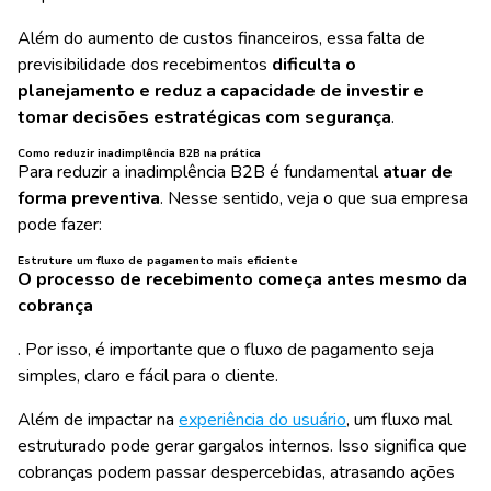
Além do aumento de custos financeiros, essa falta de
previsibilidade dos recebimentos
dificulta o
planejamento e reduz a capacidade de investir e
tomar decisões estratégicas com segurança
.
Como reduzir inadimplência B2B na prática
Para reduzir a inadimplência B2B é fundamental
atuar de
forma preventiva
. Nesse sentido, veja o que sua empresa
pode fazer:
Estruture um fluxo de pagamento mais eficiente
O processo de recebimento começa antes mesmo da
cobrança
. Por isso, é importante que o fluxo de pagamento seja
simples, claro e fácil para o cliente.
Além de impactar na
experiência do usuário
, um fluxo mal
estruturado pode gerar gargalos internos. Isso significa que
cobranças podem passar despercebidas, atrasando ações