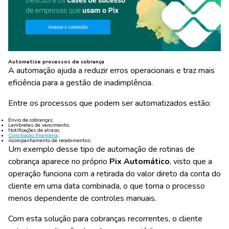
Automatize processos de cobrança
A automação ajuda a reduzir erros operacionais e traz mais
eficiência para a gestão de inadimplência.
Entre os processos que podem ser automatizados estão:
Envio de cobranças;
Lembretes de vencimento;
Notificações de atraso;
Conciliação financeira
;
Acompanhamento de recebimentos;
Um exemplo desse tipo de automação de rotinas de
cobrança aparece no próprio
Pix Automático
, visto que a
operação funciona com a retirada do valor direto da conta do
cliente em uma data combinada, o que torna o processo
menos dependente de controles manuais.
Com esta solução para cobranças recorrentes, o cliente