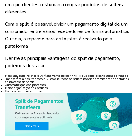
em que clientes costumam comprar produtos de sellers
diferentes.
Com o split, é possível dividir um pagamento digital de um
consumidor entre vários recebedores de forma automática.
Ou seja, o repasse para os lojistas é realizado pela
plataforma.
Dentre as principais vantagens do split de pagamento,
podemos destacar:
Mais agilidade no checkout (fechamento do carrinho), o que pode potencializar as vendas;
Transparência nas transações, visto que todos os sellers poderão acompanhar os detalhes
do processo de venda;
Automatização dos processos;
Maior organização dos pedidos;
Confiabilidade na empresa.