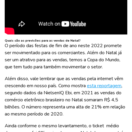
Quais são as previsões para as vendas de Natal?
O período das festas de fim de ano neste 2022 promete
ser movimentado para os comerciantes. Além do Natal já
ser um atrativo para as vendas, temos a Copa do Mundo,
que tem tudo para também movimentar o setor.
Além disso, vale lembrar que as vendas pela internet vêm
crescendo em nosso país. Como mostra
esta reportagem
,
segundo dados da NielsenIQ Ebi, em 2021 as vendas do
comércio eletrônico brasileiro no Natal somaram R$ 4,5
bilhões. O número representa uma alta de 21% em relação
ao mesmo período de 2020.
Ainda conforme o mesmo levantamento, o ticket médio