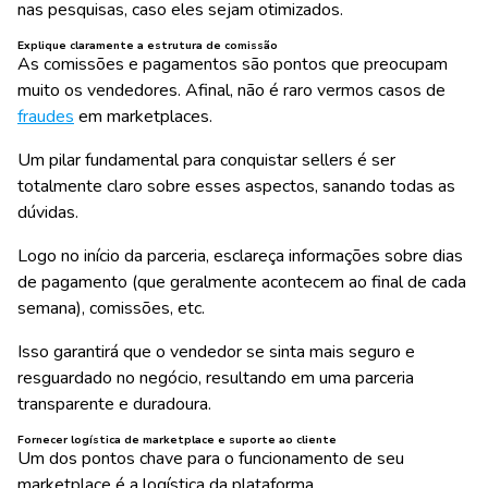
nas pesquisas, caso eles sejam
otimizados
.
Explique claramente a estrutura de comissão
As comissões e pagamentos são pontos que preocupam
muito os vendedores. Afinal, não é raro vermos casos de
fraudes
em marketplaces.
Um pilar fundamental para conquistar sellers é ser
totalmente claro sobre esses aspectos, sanando todas as
dúvidas.
Logo no início da parceria,
esclareça informações sobre dias
de pagamento
(que geralmente acontecem ao final de cada
semana), comissões, etc.
Isso garantirá que o vendedor se sinta mais seguro e
resguardado no negócio, resultando em uma parceria
transparente e duradoura.
Fornecer logística de marketplace e suporte ao cliente
Um dos pontos chave para o funcionamento de seu
marketplace é a logística da plataforma.