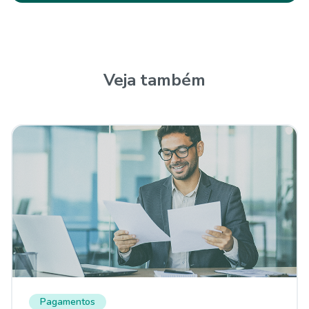
Veja também
Pagamentos