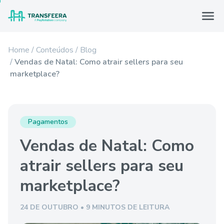
Home
Conteúdos
Blog
Vendas de Natal: Como atrair sellers para seu
marketplace?
Pagamentos
Vendas de Natal: Como
atrair sellers para seu
marketplace?
24 DE OUTUBRO • 9 MINUTOS DE LEITURA