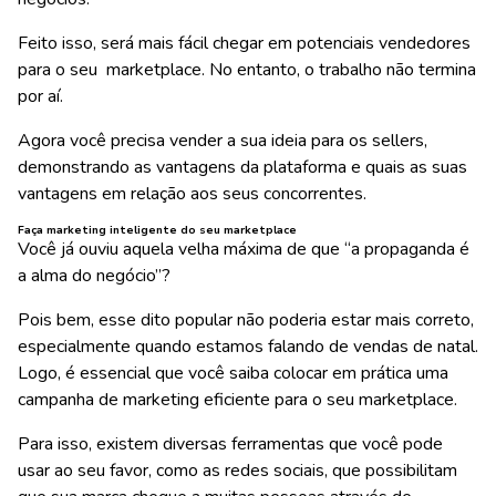
Feito isso, será mais fácil chegar em potenciais vendedores
para o seu marketplace. No entanto, o trabalho não termina
por aí.
Agora você precisa
vender a sua ideia para os sellers
,
demonstrando as vantagens da plataforma e quais as suas
vantagens em relação aos seus concorrentes.
Faça marketing inteligente do seu marketplace
Você já ouviu aquela velha máxima de que “a propaganda é
a alma do negócio”?
Pois bem, esse dito popular não poderia estar mais correto,
especialmente quando estamos falando de
vendas de natal
.
Logo, é essencial que você saiba colocar em prática uma
campanha de marketing eficiente para o seu marketplace.
Para isso, existem diversas ferramentas que você pode
usar ao seu favor, como as redes sociais, que possibilitam