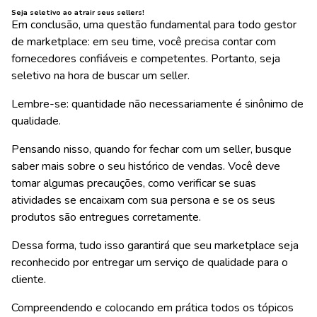
Seja seletivo ao atrair seus sellers!
Em conclusão, uma questão fundamental para todo gestor
de marketplace: em seu time, você precisa contar com
fornecedores confiáveis e competentes. Portanto, seja
seletivo na hora de buscar um seller.
Lembre-se:
quantidade não necessariamente é sinônimo de
qualidade.
Pensando nisso, quando for fechar com um seller, busque
saber mais sobre o seu histórico de vendas. Você deve
tomar algumas precauções, como verificar se suas
atividades se encaixam com sua persona e se os seus
produtos são entregues corretamente.
Dessa forma, tudo isso garantirá que seu marketplace seja
reconhecido por entregar um serviço de qualidade para o
cliente.
Compreendendo e colocando em prática todos os tópicos