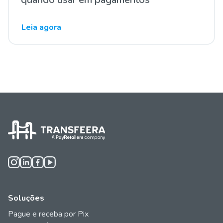
Leia agora
Soluções
Pague e receba por Pix