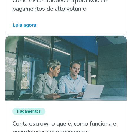
Como evitar fraudes corporativas em
pagamentos de alto volume
Leia agora
Pagamentos
Conta escrow: o que é, como funciona e
quando usar em pagamentos