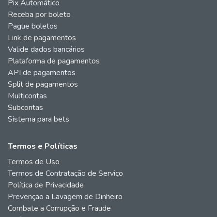
Pix Automático
Receba por boleto
Pague boletos
Link de pagamentos
Valide dados bancários
Plataforma de pagamentos
API de pagamentos
Split de pagamentos
Multicontas
Subcontas
Sistema para bets
Termos e Políticas
Termos de Uso
Termos de Contratação de Serviço
Política de Privacidade
Prevenção a Lavagem de Dinheiro
Combate a Corrupção e Fraude