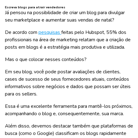
Escreva blogs para atrair vendedores
Já pensou na possibilidade de criar um blog para divulgar
seu marketplace e aumentar suas vendas de natal?
De acordo com
pesquisas
feitas pelo Hubspot, 55% dos
profissionais na área de marketing relatam que a criação de
posts em blogs é a estratégia mais produtiva e utilizada.
Mas o que colocar nesses conteúdos?
Em seu blog, você pode postar avaliações de clientes,
cases de sucesso de seus fornecedores atuais, conteúdos
informativos sobre negócios e dados que possam ser úteis
para os sellers.
Essa é uma excelente ferramenta para mantê-los próximos,
acompanhando o blog e, consequentemente, sua marca.
Além disso, devemos destacar também que plataformas de
busca (como o Google) classificam os blogs rapidamente