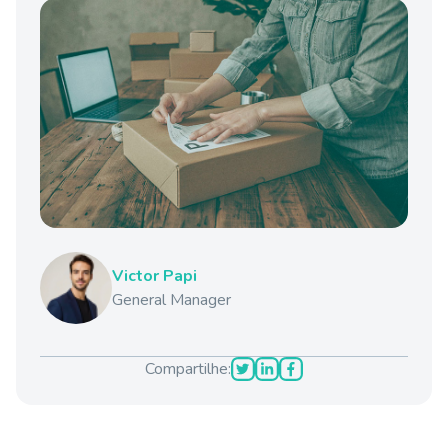
Victor Papi
General Manager
Compartilhe: