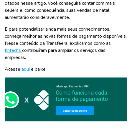
citados nesse artigo, você conseguirá contar com mais
sellers e, como consequência, suas vendas de natal
aumentarão consideravelmente.
E para potencializar ainda mais seus conhecimentos,
conheça melhor as novas formas de pagamento disponíveis.
Nesse conteúdo da Transfeera, explicamos como as
fintechs
contribuíram para ampliar os serviços das
empresas
.
Acesse
aqui
e baixe!