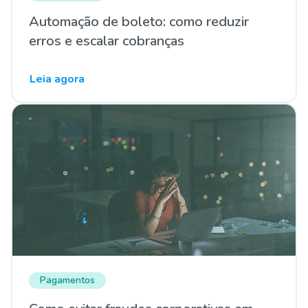
Automação de boleto: como reduzir
erros e escalar cobranças
Leia agora
Pagamentos