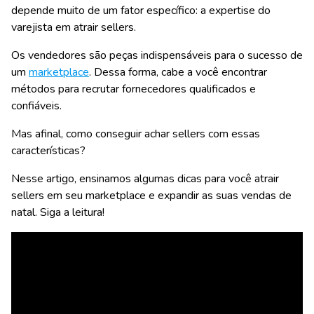
depende muito de um fator específico:
a expertise do
varejista em atrair sellers.
Os vendedores são peças indispensáveis para o sucesso de
um
marketplace
. Dessa forma, cabe a você encontrar
métodos para recrutar fornecedores qualificados e
confiáveis.
Mas afinal, como conseguir achar sellers com essas
características?
Nesse artigo, ensinamos algumas dicas para você atrair
sellers em seu marketplace e expandir as suas vendas de
natal. Siga a leitura!