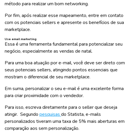
método para realizar um bom networking.
Por fim, após realizar esse mapeamento, entre em contato
com os potenciais sellers e apresente os benefícios de sua
marketplace.
Use email marketing
Essa é uma ferramenta fundamental para potencializar seu
negócio, especialmente as vendas de natal.
Para uma boa atuação por e-mail, você deve ser
direto com
seus potenciais sellers
, atingindo pontos essenciais que
mostram o diferencial de seu marketplace.
Em suma,
personalizar o seu e-mail
é uma excelente forma
para criar proximidade com o vendedor.
Para isso, escreva diretamente para o seller que deseja
atingir. Segundo
pesquisas
do Statista, e-mails
personalizados tiveram uma taxa de 5% mais aberturas em
comparação aos sem personalização.