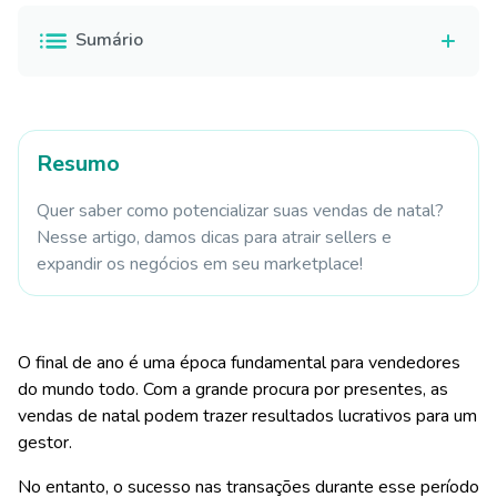
Sumário
Resumo
Quer saber como potencializar suas vendas de natal?
Nesse artigo, damos dicas para atrair sellers e
expandir os negócios em seu marketplace!
O final de ano é uma época fundamental para vendedores
do mundo todo. Com a grande procura por presentes, as
vendas de natal podem trazer resultados lucrativos para um
gestor.
No entanto, o sucesso nas transações durante esse período