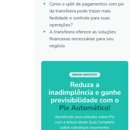
Como o split de pagamentos com pix
da transfeera pode trazer mais
facilidade e controle para suas
operações?
A transfeera oferece as soluções
financeiras necessárias para seu
negócio