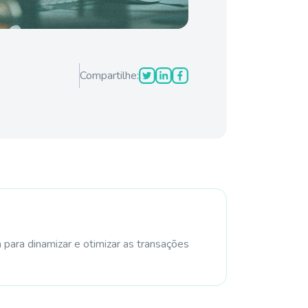
Compartilhe:
 para dinamizar e otimizar as transações