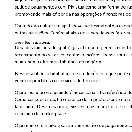
split de pagamentos com Pix atua como uma forma de
fa
promovendo mais eficiência nas operações financeiras do
Contudo, ao utilizar um split, deve-se ficar atento a asp
outras situações. Confira abaixo detalhes desses fatores 
Questões regulatórias
Uma das funções do split é garantir que o gerenciamento
recebimento do valor em contas bancárias.
Dessa forma, a
mantendo a eficiência tributária do negócio.
Nesse sentido, a
bitributação
é um fenômeno que pode o
vendem produtos ou serviços de terceiros.
O processo ocorre quando é necessária a transferência do
Como consequência, há cobrança de impostos tanto no re
fabricante. Dessa maneira, existem dois modelos de rec
cotidiano do marketplace.
O primeiro é o marketplace intermediário de pagamentos