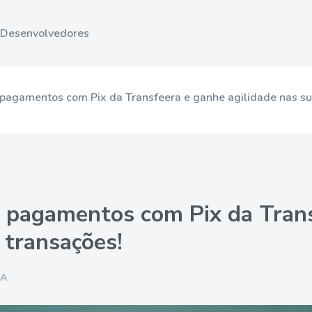
Desenvolvedores
 pagamentos com Pix da Transfeera e ganhe agilidade nas su
e pagamentos com Pix da Tran
 transações!
RA