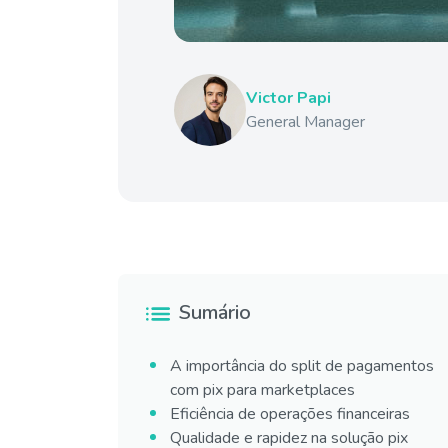
Victor Papi
General Manager
Sumário
A importância do split de pagamentos
com pix para marketplaces
Eficiência de operações financeiras
Qualidade e rapidez na solução pix