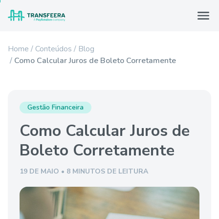
Home
Conteúdos
Blog
Como Calcular Juros de Boleto Corretamente
Gestão Financeira
Como Calcular Juros de
Boleto Corretamente
19 DE MAIO • 8 MINUTOS DE LEITURA