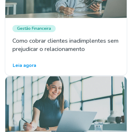
Gestão Financeira
Como cobrar clientes inadimplentes sem
prejudicar o relacionamento
Leia agora