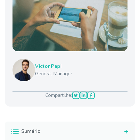
Victor Papi
General Manager
Compartilhe:
Sumário