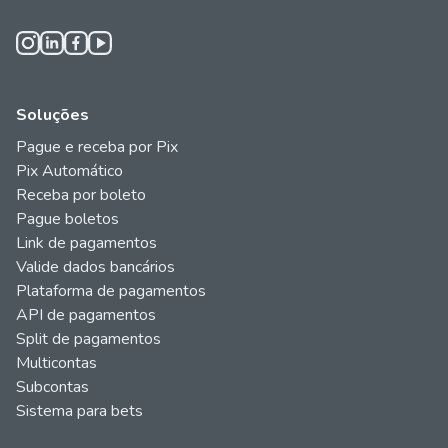
Soluções
Pague e receba por Pix
Pix Automático
Receba por boleto
Pague boletos
Link de pagamentos
Valide dados bancários
Plataforma de pagamentos
API de pagamentos
Split de pagamentos
Multicontas
Subcontas
Sistema para bets