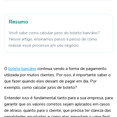
Resumo
Você sabe como calcular juros do boleto bancário?
Nesse artigo, ensinamos passo a passo de como
realizar esse processo em seu negócio
O
boleto bancário
continua sendo a forma de pagamento
utilizada por muitos clientes. Por isso, é importante saber o
que fazer quando eles deixam de pagar em dia. Por
exemplo, como calcular juros de boleto?
Entender isso é fundamental tanto para a sua empresa, para
garantir que os valores corretos sejam aplicados em casos
de atraso, quanto para o cliente, que precisa ter clareza das
penalidades envolvidas e como elas impactam o valor final