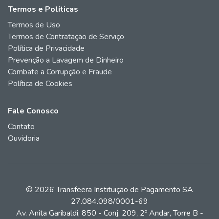
Termos e Políticas
Termos de Uso
Termos de Contratação de Serviço
Política de Privacidade
Prevenção a Lavagem de Dinheiro
Combate a Corrupção e Fraude
Política de Cookies
Fale Conosco
Contato
Ouvidoria
© 2026 Transfeera Instituição de Pagamento SA
27.084.098/0001-69
Av. Anita Garibaldi, 850 - Conj. 209, 2º Andar, Torre B -