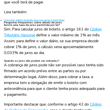
que você terá de pagar.
Leia também:
Consultar boleto: entenda para que serve e como fazer
Perguntas frequentes sobre cálculo de juros
Existe uma taxa de juros permitida por lei?
Sim. Para calcular juros de boleto, o artigo 161 do
Código
Tributário Nacional
define o valor máximo de 1% ao mês.
Assim, para definir o valor diário, se sua empresa decidir
cobrar 1% de juros, o cálculo seria aproximadamente
0,033% de juros ao dia.
Quando os juros não podem ser cobrados?
A cobrança de juros pode não ser possível caso tenha sido
firmado um acordo prévio entre as partes ou por
determinação legal. Além disso, para cobrar a taxa, a
empresa tem a obrigação de emitir o boleto com
antecedência para que o cliente tenha prazo adequado para
o pagamento.
Importante destacar que, conforme o artigo 42 do
Código