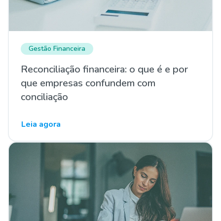
Gestão Financeira
Reconciliação financeira: o que é e por
que empresas confundem com
conciliação
Leia agora