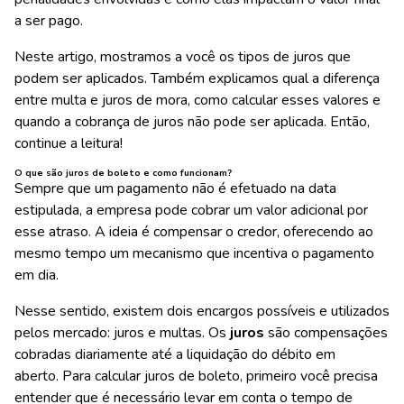
a ser pago.
Neste artigo, mostramos a você os tipos de juros que
podem ser aplicados. Também explicamos qual a diferença
entre multa e juros de mora, como calcular esses valores e
quando a cobrança de juros não pode ser aplicada. Então,
continue a leitura!
O que são juros de boleto e como funcionam?
Sempre que um pagamento não é efetuado na data
estipulada, a empresa pode cobrar um valor adicional por
esse atraso. A ideia é compensar o credor, oferecendo ao
mesmo tempo um mecanismo que incentiva o pagamento
em dia.
Nesse sentido, existem dois encargos possíveis e utilizados
pelos mercado: juros e multas. Os
juros
são compensações
cobradas diariamente até a liquidação do débito em
aberto. Para calcular juros de boleto, primeiro você precisa
entender que é necessário levar em conta o tempo de