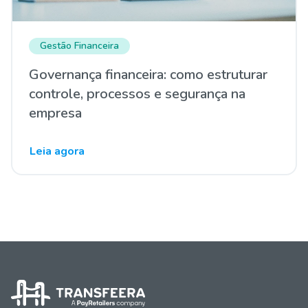
Gestão Financeira
Governança financeira: como estruturar
controle, processos e segurança na
empresa
Leia agora