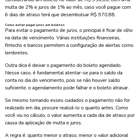
multa de 2% e juros de 1% ao mês, caso você pague com
6 dias de atraso terá que desembolsar R$ 970,88.
Como evitar pagar juros em boletos
Para evitar o pagamento de juros, o principal é ficar de olho
na data de vencimento. Várias instituições financeiras,
fintechs e bancos permitem a configuração de alertas como
lembretes.
Outra dica é deixar o pagamento do boleto agendado.
Nesse caso, é fundamental atentar-se para o saldo da
conta no dia do vencimento, pois se não houver saldo
suficiente, o agendamento pode falhar e o boleto atrasar.
Se mesmo tomando esses cuidados o pagamento não for
realizado em dia, procure realizá-lo o quanto antes. Como
você viu no cálculo, o valor aumenta a cada dia de atraso por
causa da aplicação de multa e juros.
A regra é: quanto menor o atraso, menor o valor adicional