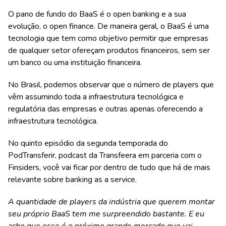
O pano de fundo do BaaS é o open banking e a sua
evolução, o open finance. De maneira geral, o BaaS é uma
tecnologia que tem como objetivo permitir que empresas
de qualquer setor ofereçam produtos financeiros, sem ser
um banco ou uma instituição financeira.
No Brasil, podemos observar que o número de players que
vêm assumindo toda a infraestrutura tecnológica e
regulatória das empresas e outras apenas oferecendo a
infraestrutura tecnológica.
No quinto episódio da segunda temporada do
PodTransferir, podcast da Transfeera em parceria com o
Finsiders, você vai ficar por dentro de tudo que há de mais
relevante sobre banking as a service.
A quantidade de players da indústria que querem montar
seu próprio BaaS tem me surpreendido bastante. E eu