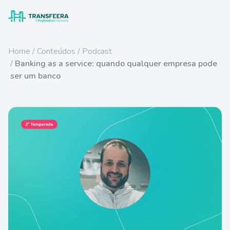
Home
Conteúdos
Podcast
Banking as a service: quando qualquer empresa pode
ser um banco