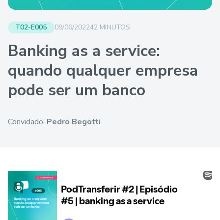
T02-E005
09/06/2022
42 MINUTOS
Banking as a service:
quando qualquer empresa
pode ser um banco
Convidado:
Pedro Begotti