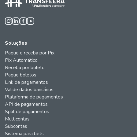
Soluções
Pague e receba por Pix
Pix Automático
Receba por boleto
Pague boletos
Link de pagamentos
Valide dados bancários
Plataforma de pagamentos
API de pagamentos
Split de pagamentos
Multicontas
Subcontas
Sistema para bets