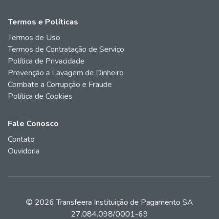
Termos e Políticas
Termos de Uso
Termos de Contratação de Serviço
Política de Privacidade
Prevenção a Lavagem de Dinheiro
Combate a Corrupção e Fraude
Política de Cookies
Fale Conosco
Contato
Ouvidoria
© 2026 Transfeera Instituição de Pagamento SA
27.084.098/0001-69