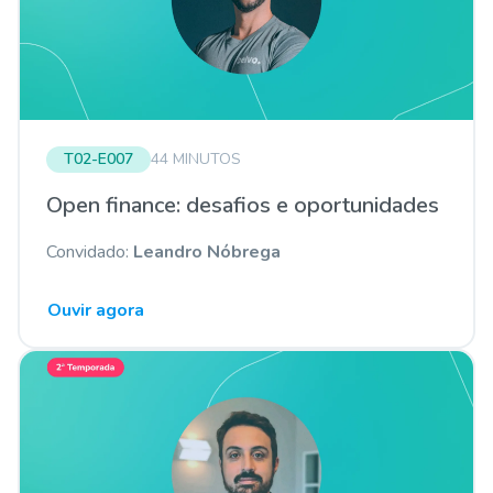
T02-E007
44 MINUTOS
Open finance: desafios e oportunidades
Convidado:
Leandro Nóbrega
Ouvir agora