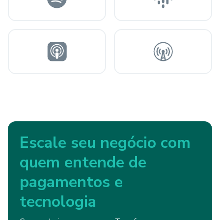
Escale seu negócio com
quem entende de
pagamentos e
tecnologia