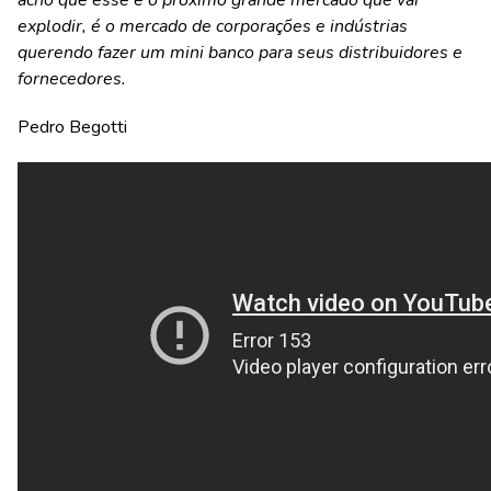
acho que esse é o próximo grande mercado que vai
explodir, é o mercado de corporações e indústrias
querendo fazer um mini banco para seus distribuidores e
fornecedores.
Pedro Begotti