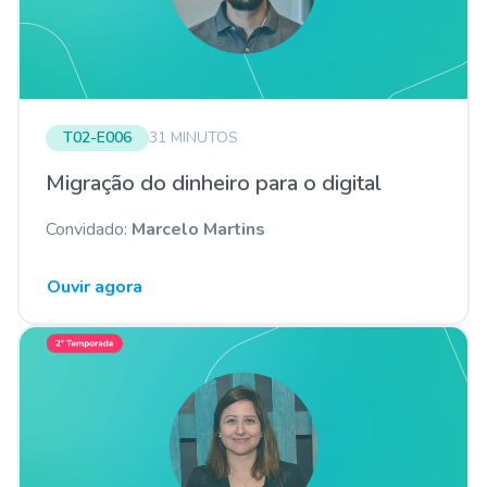
T02-E006
31 MINUTOS
Migração do dinheiro para o digital
Convidado:
Marcelo Martins
Ouvir agora