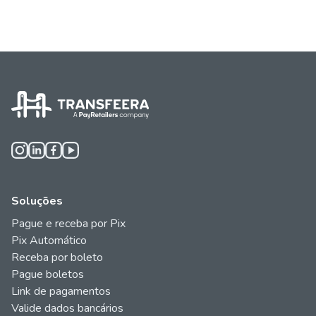
Soluções
Pague e receba por Pix
Pix Automático
Receba por boleto
Pague boletos
Link de pagamentos
Valide dados bancários