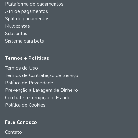
Plataforma de pagamentos
API de pagamentos
Split de pagamentos
Multicontas
Subcontas
Sistema para bets
Termos e Políticas
Termos de Uso
Termos de Contratação de Serviço
Política de Privacidade
Prevenção a Lavagem de Dinheiro
Combate a Corrupção e Fraude
Política de Cookies
Fale Conosco
Contato