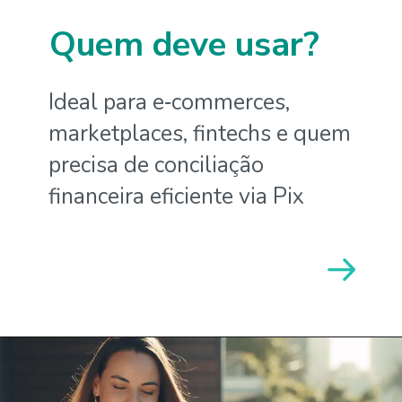
Quem deve usar?
Ideal para e‑commerces,
marketplaces, fintechs e quem
precisa de conciliação
financeira eficiente via Pix