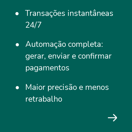
Transações instantâneas
24/7
Automação completa:
gerar, enviar e confirmar
pagamentos
Maior precisão e menos
retrabalho