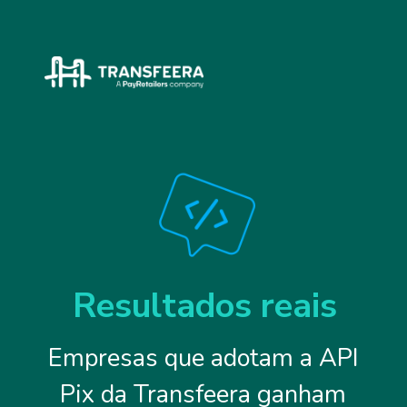
Resultados reais
Empresas que adotam a API
Pix da Transfeera ganham