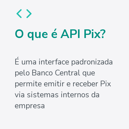
O que é API Pix?
É uma interface padronizada
pelo Banco Central que
permite emitir e receber Pix
via sistemas internos da
empresa