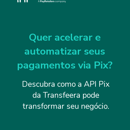
Quer acelerar e
automatizar seus
pagamentos via Pix?
Descubra como a API Pix
da Transfeera pode
transformar seu negócio.