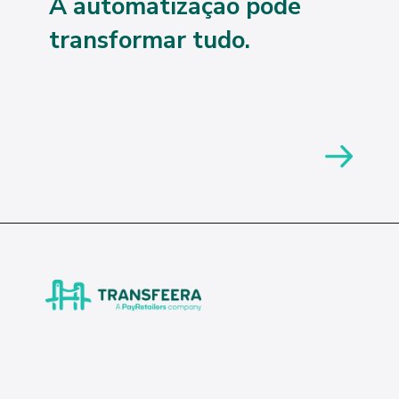
A automatização pode
transformar tudo.