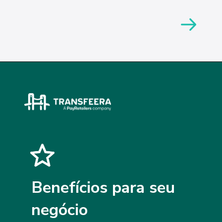
Benefícios para seu
negócio