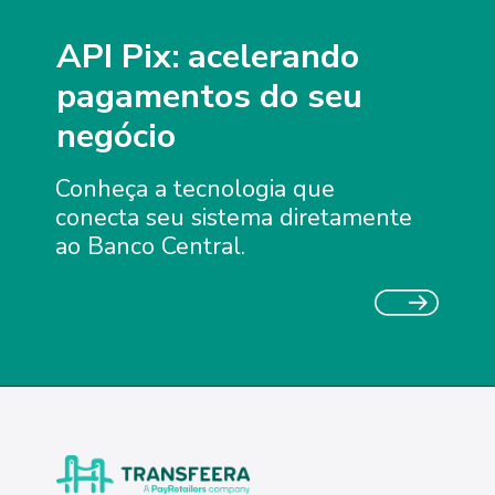
API Pix: acelerando
pagamentos do seu
negócio
Conheça a tecnologia que
conecta seu sistema diretamente
ao Banco Central.