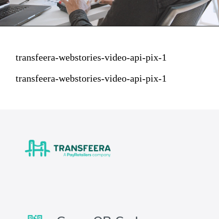
transfeera-webstories-video-api-pix-1
transfeera-webstories-video-api-pix-1