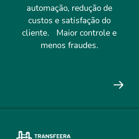
automação, redução de
custos e satisfação do
cliente. Maior controle e
menos fraudes.