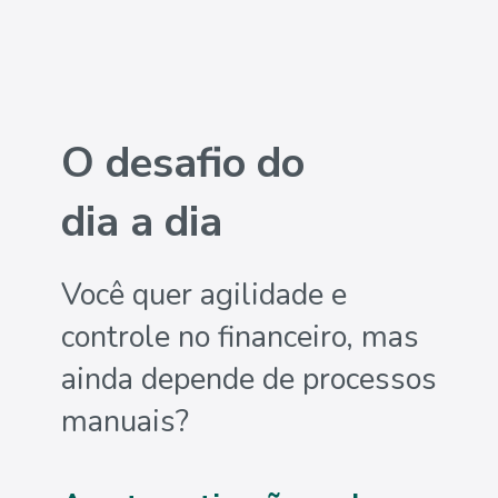
O desafio do
dia a dia
Você quer agilidade e
controle no financeiro, mas
ainda depende de processos
manuais?